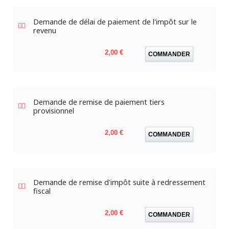
Demande de délai de paiement de l'impôt sur le
revenu
Prix
2,00 €
COMMANDER
Demande de remise de paiement tiers
provisionnel
Prix
2,00 €
COMMANDER
Demande de remise d'impôt suite à redressement
fiscal
Prix
2,00 €
COMMANDER