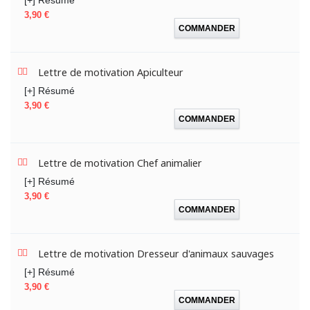
Prix
3,90 €
COMMANDER
Lettre de motivation Apiculteur
[+] Résumé
Prix
3,90 €
COMMANDER
Lettre de motivation Chef animalier
[+] Résumé
Prix
3,90 €
COMMANDER
Lettre de motivation Dresseur d'animaux sauvages
[+] Résumé
Prix
3,90 €
COMMANDER