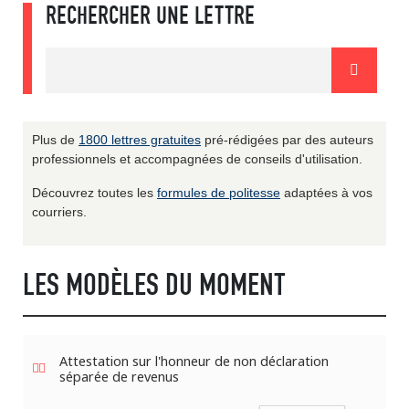
RECHERCHER UNE LETTRE
Plus de
1800 lettres gratuites
pré-rédigées par des auteurs
professionnels et accompagnées de conseils d'utilisation.
Découvrez toutes les
formules de politesse
adaptées à vos
courriers.
LES MODÈLES DU MOMENT
Attestation sur l'honneur de non déclaration
séparée de revenus