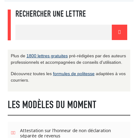
RECHERCHER UNE LETTRE
Plus de
1800 lettres gratuites
pré-rédigées par des auteurs
professionnels et accompagnées de conseils d'utilisation.
Découvrez toutes les
formules de politesse
adaptées à vos
courriers.
LES MODÈLES DU MOMENT
Attestation sur l'honneur de non déclaration
séparée de revenus