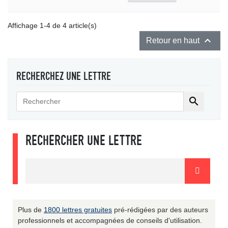
Affichage 1-4 de 4 article(s)

Retour en haut
RECHERCHEZ UNE LETTRE

RECHERCHER UNE LETTRE
Plus de
1800 lettres gratuites
pré-rédigées par des auteurs
professionnels et accompagnées de conseils d'utilisation.