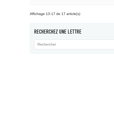
Affichage 13-17 de 17 article(s)
RECHERCHEZ UNE LETTRE