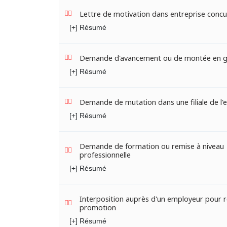
Lettre de motivation dans entreprise conc
[+] Résumé
Demande d'avancement ou de montée en 
[+] Résumé
Demande de mutation dans une filiale de l'
[+] Résumé
Demande de formation ou remise à niveau
professionnelle
[+] Résumé
Interposition auprès d'un employeur pour r
promotion
[+] Résumé