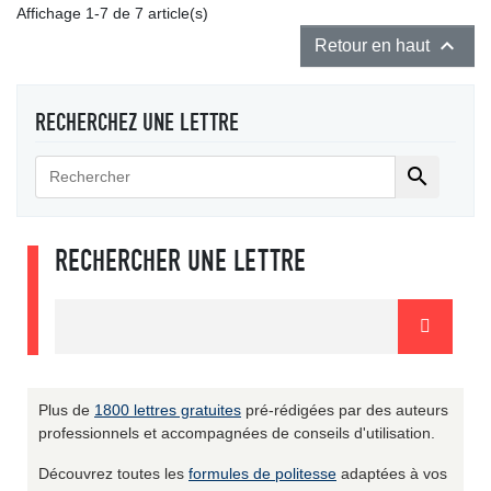
Affichage 1-7 de 7 article(s)

Retour en haut
RECHERCHEZ UNE LETTRE

RECHERCHER UNE LETTRE
Plus de
1800 lettres gratuites
pré-rédigées par des auteurs
professionnels et accompagnées de conseils d'utilisation.
Découvrez toutes les
formules de politesse
adaptées à vos