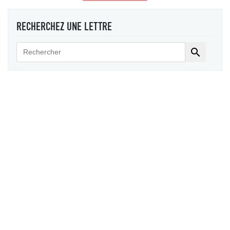
RECHERCHEZ UNE LETTRE
