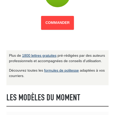
COMMANDER
Plus de
1800 lettres gratuites
pré-rédigées par des auteurs
professionnels et accompagnées de conseils d'utilisation.
Découvrez toutes les
formules de politesse
adaptées à vos
courriers.
LES MODÈLES DU MOMENT