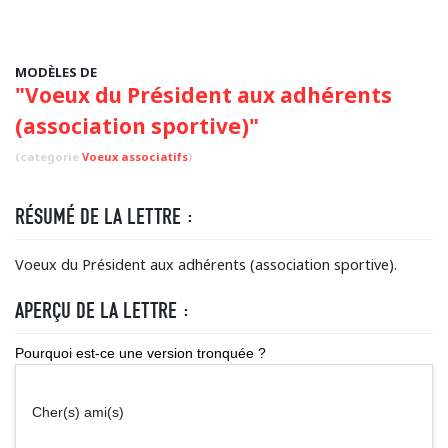
MODÈLES DE
"Voeux du Président aux adhérents
(association sportive)"
(categorie
Voeux associatifs
)
RÉSUMÉ DE LA LETTRE :
Voeux du Président aux adhérents (association sportive).
APERÇU DE LA LETTRE :
Pourquoi est-ce une version tronquée ?
Cher(s) ami(s)