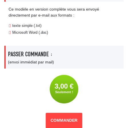
Ce modèle en version complète vous sera envoyé
directement par e-mail aux formats :
texte simple (.txt)
Microsoft Word (.doc)
PASSER COMMANDE :
(envoi immédiat par mail)
3,00 €
Seulement !
COMMANDER