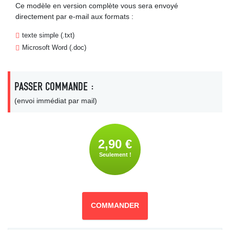
Ce modèle en version complète vous sera envoyé
directement par e-mail aux formats :
texte simple (.txt)
Microsoft Word (.doc)
PASSER COMMANDE :
(envoi immédiat par mail)
2,90 €
Seulement !
COMMANDER