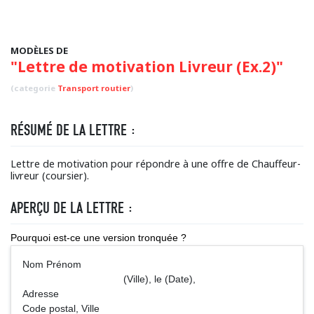
MODÈLES DE
"Lettre de motivation Livreur (Ex.2)"
(categorie
Transport routier
)
RÉSUMÉ DE LA LETTRE :
Lettre de motivation pour répondre à une offre de Chauffeur-
livreur (coursier).
APERÇU DE LA LETTRE :
Pourquoi est-ce une version tronquée ?
Nom Prénom
(Ville), le (Date),
Adresse
Code postal, Ville