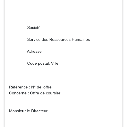
Société
Service des Ressources Humaines
Adresse
Code postal, Ville
Référence : N° de loffre
Concerne : Offre de coursier
Monsieur le Directeur,