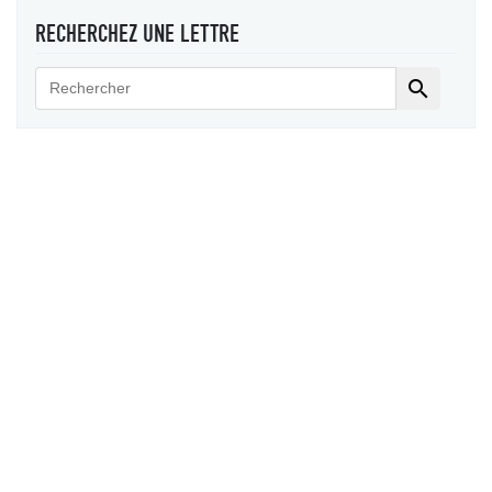
RECHERCHEZ UNE LETTRE
