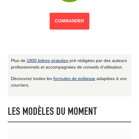
COMMANDER
Plus de
1800 lettres gratuites
pré-rédigées par des auteurs
professionnels et accompagnées de conseils d'utilisation.
Découvrez toutes les
formules de politesse
adaptées à vos
courriers.
LES MODÈLES DU MOMENT