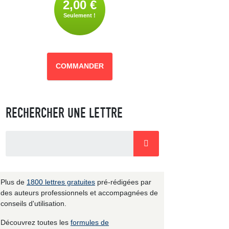
2,00 €
Seulement !
COMMANDER
RECHERCHER UNE LETTRE
Plus de
1800 lettres gratuites
pré-rédigées par
des auteurs professionnels et accompagnées de
conseils d'utilisation.
Découvrez toutes les
formules de