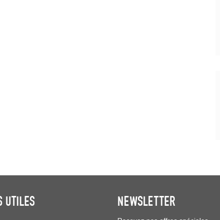
S UTILES
NEWSLETTER