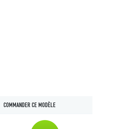
COMMANDER CE MODÈLE