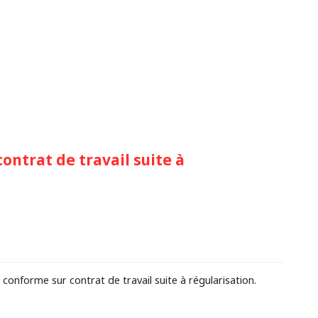
ntrat de travail suite à
onforme sur contrat de travail suite à régularisation.