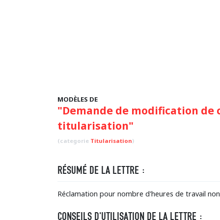
MODÈLES DE
"Demande de modification de co
titularisation"
(categorie
Titularisation
)
RÉSUMÉ DE LA LETTRE :
Réclamation pour nombre d'heures de travail non c
CONSEILS D'UTILISATION DE LA LETTRE :