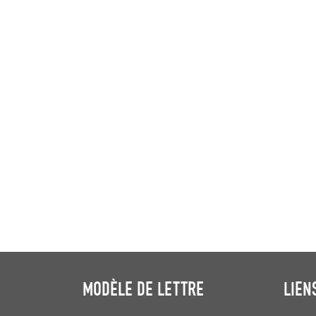
MODÈLE DE LETTRE
LIEN