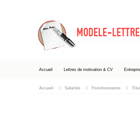
Accueil
Lettres de motivation & CV
Entrepri
Accueil
Salariés
Fonctionnaires
Titu