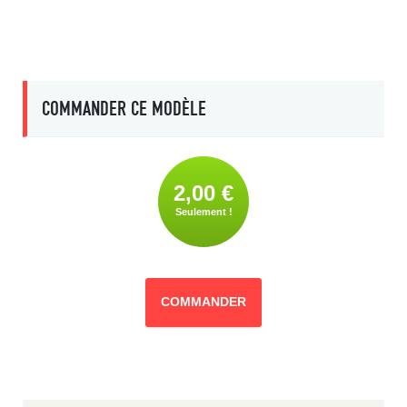
COMMANDER CE MODÈLE
2,00 €
Seulement !
COMMANDER