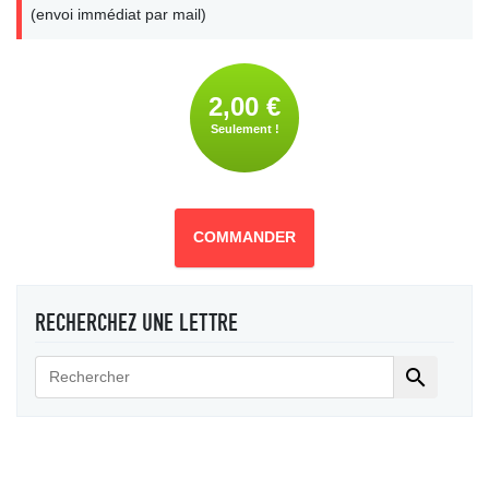
(envoi immédiat par mail)
2,00 €
Seulement !
COMMANDER
RECHERCHEZ UNE LETTRE
