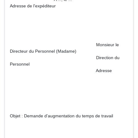
Adresse de l'expéditeur
Monsieur le
Directeur du Personnel (Madame)
Direction du
Personnel
Adresse
Objet : Demande d'augmentation du temps de travail