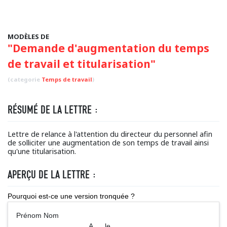
MODÈLES DE
"Demande d'augmentation du temps
de travail et titularisation"
(categorie
Temps de travail
)
RÉSUMÉ DE LA LETTRE :
Lettre de relance à l'attention du directeur du personnel afin
de solliciter une augmentation de son temps de travail ainsi
qu'une titularisation.
APERÇU DE LA LETTRE :
Pourquoi est-ce une version tronquée ?
Prénom Nom
A ..., le ...