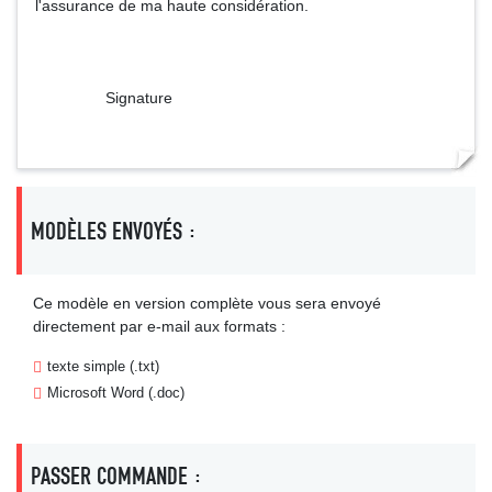
l'assurance de ma haute considération.
Signature
MODÈLES ENVOYÉS :
Ce modèle en version complète vous sera envoyé
directement par e-mail aux formats :
texte simple (.txt)
Microsoft Word (.doc)
PASSER COMMANDE :