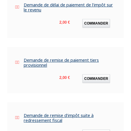
Demande de délai de paiement de l'impôt sur
le revenu
Prix
2,00 €
COMMANDER
Demande de remise de paiement tiers
provisionnel
Prix
2,00 €
COMMANDER
Demande de remise d'impôt suite à
redressement fiscal