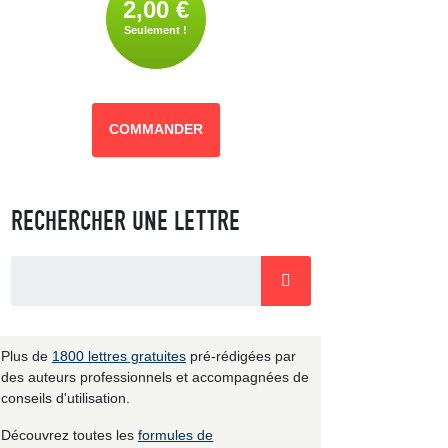
2,00 €
Seulement !
COMMANDER
RECHERCHER UNE LETTRE
Plus de
1800 lettres gratuites
pré-rédigées par
des auteurs professionnels et accompagnées de
conseils d'utilisation.
Découvrez toutes les
formules de