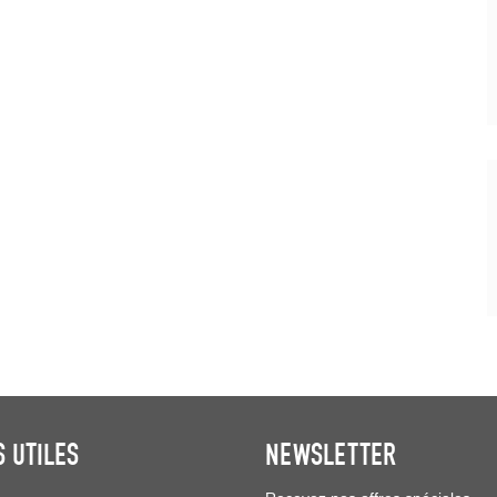
S UTILES
NEWSLETTER