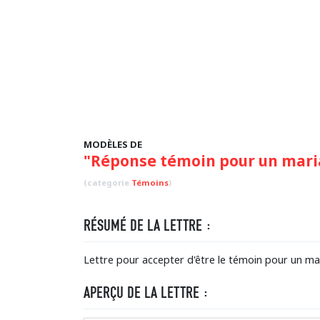
MODÈLES DE
"Réponse témoin pour un mari
(categorie
Témoins
)
RÉSUMÉ DE LA LETTRE :
Lettre pour accepter d'être le témoin pour un ma
APERÇU DE LA LETTRE :