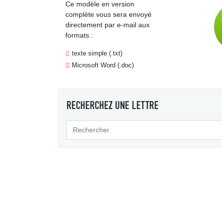
Ce modèle en version
complète vous sera envoyé
directement par e-mail aux
formats :
texte simple (.txt)
Microsoft Word (.doc)
RECHERCHEZ UNE LETTRE