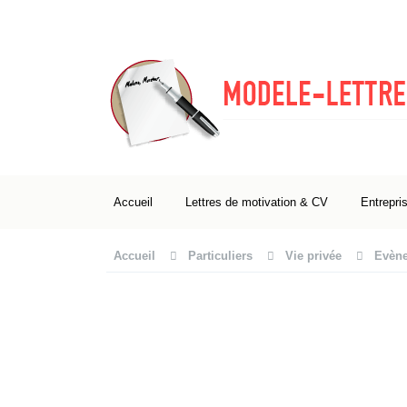
Accueil
Lettres de motivation & CV
Entrepri
Accueil
Particuliers
Vie privée
Evène