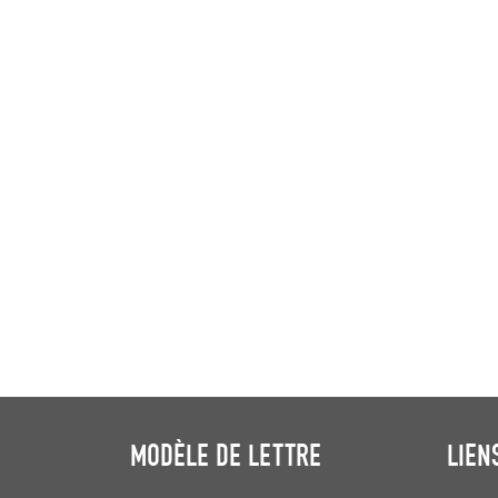
MODÈLE DE LETTRE
LIEN