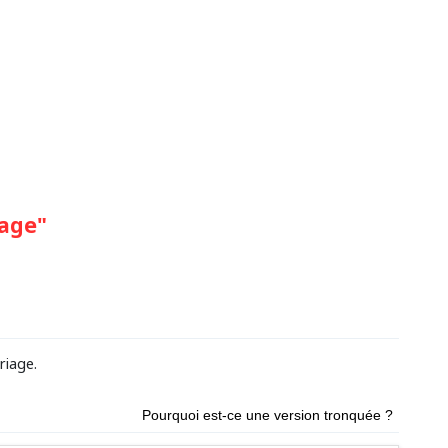
age"
riage.
Pourquoi est-ce une version tronquée ?