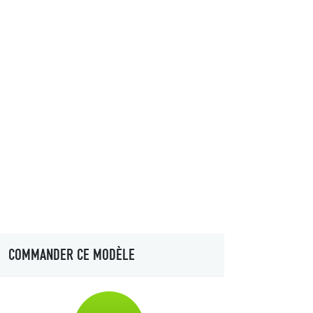
COMMANDER CE MODÈLE