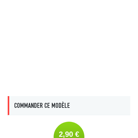
COMMANDER CE MODÈLE
2,90 €