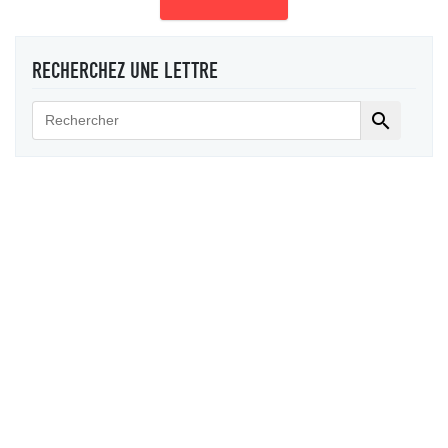
RECHERCHEZ UNE LETTRE
