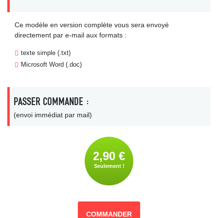
Ce modèle en version complète vous sera envoyé
directement par e-mail aux formats :
texte simple (.txt)
Microsoft Word (.doc)
PASSER COMMANDE :
(envoi immédiat par mail)
2,90 €
Seulement !
COMMANDER