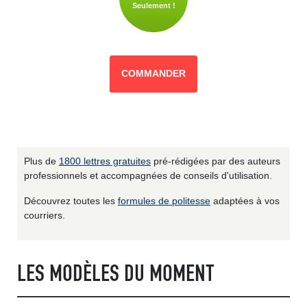
Seulement !
COMMANDER
Plus de
1800 lettres gratuites
pré-rédigées par des auteurs
professionnels et accompagnées de conseils d'utilisation.
Découvrez toutes les
formules de politesse
adaptées à vos
courriers.
LES MODÈLES DU MOMENT