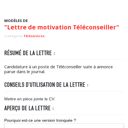
MODÈLES DE
"Lettre de motivation Téléconseiller"
(categorie
Téléservices
)
RÉSUMÉ DE LA LETTRE :
Candidature à un poste de Téléconseiller suite à annonce
parue dans le journal.
CONSEILS D'UTILISATION DE LA LETTRE :
Mettre en pièce jointe le CV.
APERÇU DE LA LETTRE :
Pourquoi est-ce une version tronquée ?