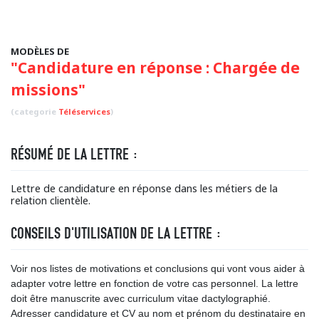
MODÈLES DE
"Candidature en réponse : Chargée de
missions"
(categorie
Téléservices
)
RÉSUMÉ DE LA LETTRE :
Lettre de candidature en réponse dans les métiers de la
relation clientèle.
CONSEILS D'UTILISATION DE LA LETTRE :
Voir nos listes de motivations et conclusions qui vont vous aider à
adapter votre lettre en fonction de votre cas personnel. La lettre
doit être manuscrite avec curriculum vitae dactylographié.
Adresser candidature et CV au nom et prénom du destinataire en