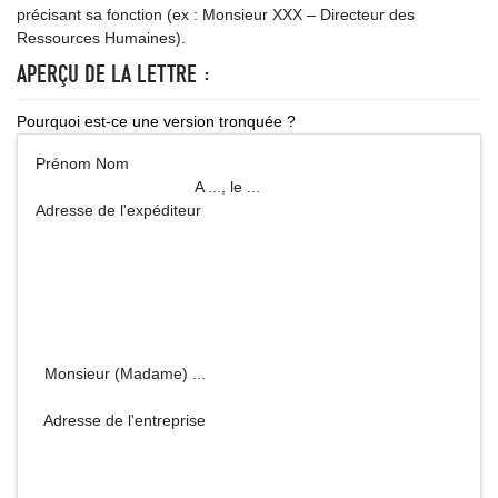
précisant sa fonction (ex : Monsieur XXX – Directeur des
Ressources Humaines).
APERÇU DE LA LETTRE :
Pourquoi est-ce une version tronquée ?
Prénom Nom
A ..., le ...
Adresse de l'expéditeur
Monsieur (Madame) ...
Adresse de l'entreprise