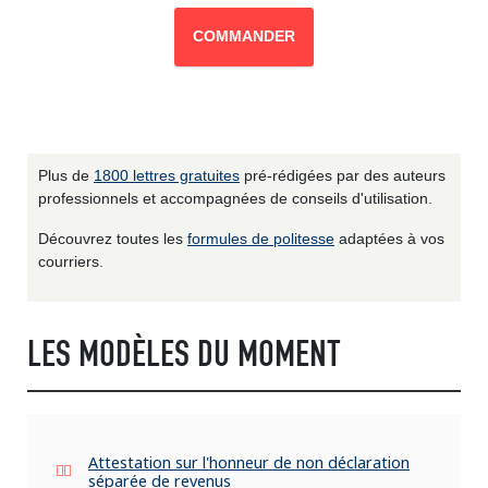
COMMANDER
Plus de
1800 lettres gratuites
pré-rédigées par des auteurs
professionnels et accompagnées de conseils d'utilisation.
Découvrez toutes les
formules de politesse
adaptées à vos
courriers.
LES MODÈLES DU MOMENT
Attestation sur l'honneur de non déclaration
séparée de revenus