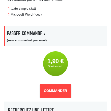
texte simple (.txt)
Microsoft Word (.doc)
PASSER COMMANDE :
(envoi immédiat par mail)
1,90 €
Seulement !
COMMANDER
RECHERCHEZ UNE LETTRE