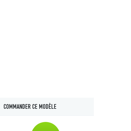
COMMANDER CE MODÈLE