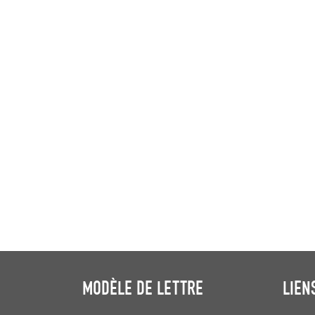
MODÈLE DE LETTRE
LIEN