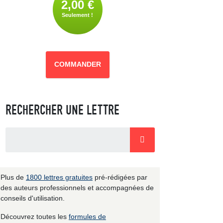
2,00 €
Seulement !
COMMANDER
RECHERCHER UNE LETTRE
Plus de
1800 lettres gratuites
pré-rédigées par
des auteurs professionnels et accompagnées de
conseils d'utilisation.
Découvrez toutes les
formules de