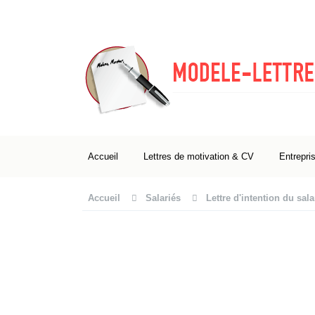
Accueil
Lettres de motivation & CV
Entrepri
Accueil
Salariés
Lettre d'intention du sal