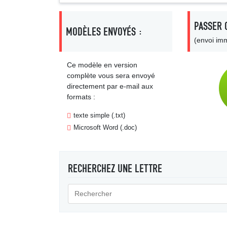
PASSER 
MODÈLES ENVOYÉS :
(envoi imm
Ce modèle en version
complète vous sera envoyé
directement par e-mail aux
formats :
texte simple (.txt)
Microsoft Word (.doc)
RECHERCHEZ UNE LETTRE