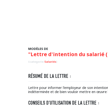
MODÈLES DE
"Lettre d'intention du salarié
(categorie
Salariés
)
RÉSUMÉ DE LA LETTRE :
Lettre pour informer l'employeur de son intentio
indéterminée et de bien vouloir mettre en œuvre 
CONSEILS D'UTILISATION DE LA LETTRE :