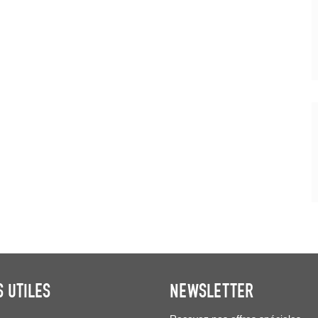
S UTILES
NEWSLETTER