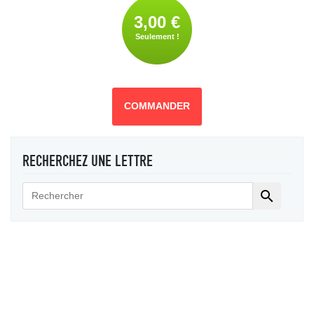
3,00 €
Seulement !
COMMANDER
RECHERCHEZ UNE LETTRE
