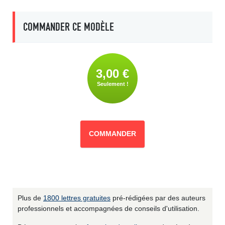
COMMANDER CE MODÈLE
3,00 €
Seulement !
COMMANDER
Plus de
1800 lettres gratuites
pré-rédigées par des auteurs
professionnels et accompagnées de conseils d'utilisation.