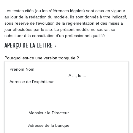
Les textes cités (ou les références légales) sont ceux en vigueur
au jour de la rédaction du modèle. Ils sont donnés à titre indicatif,
sous réserve de l’évolution de la réglementation et des mises à
jour effectuées par le site. Le présent modèle ne saurait se
substituer à la consultation d'un professionnel qualifié.
APERÇU DE LA LETTRE :
Pourquoi est-ce une version tronquée ?
Prénom Nom
A ..., le ...
Adresse de l'expéditeur
Monsieur le Directeur
Adresse de la banque