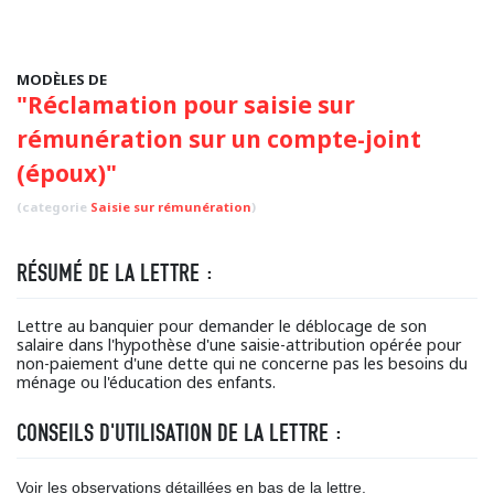
MODÈLES DE
"Réclamation pour saisie sur
rémunération sur un compte-joint
(époux)"
(categorie
Saisie sur rémunération
)
RÉSUMÉ DE LA LETTRE :
Lettre au banquier pour demander le déblocage de son
salaire dans l'hypothèse d'une saisie-attribution opérée pour
non-paiement d'une dette qui ne concerne pas les besoins du
ménage ou l'éducation des enfants.
CONSEILS D'UTILISATION DE LA LETTRE :
Voir les observations détaillées en bas de la lettre.