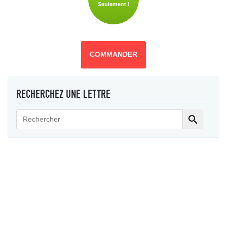
Seulement !
COMMANDER
RECHERCHEZ UNE LETTRE
