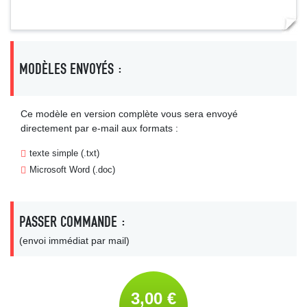
MODÈLES ENVOYÉS :
Ce modèle en version complète vous sera envoyé
directement par e-mail aux formats :
texte simple (.txt)
Microsoft Word (.doc)
PASSER COMMANDE :
(envoi immédiat par mail)
3,00 €