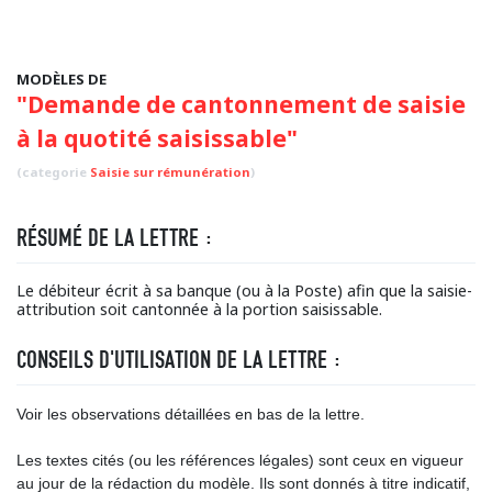
MODÈLES DE
"Demande de cantonnement de saisie
à la quotité saisissable"
(categorie
Saisie sur rémunération
)
RÉSUMÉ DE LA LETTRE :
Le débiteur écrit à sa banque (ou à la Poste) afin que la saisie-
attribution soit cantonnée à la portion saisissable.
CONSEILS D'UTILISATION DE LA LETTRE :
Voir les observations détaillées en bas de la lettre.
Les textes cités (ou les références légales) sont ceux en vigueur
au jour de la rédaction du modèle. Ils sont donnés à titre indicatif,