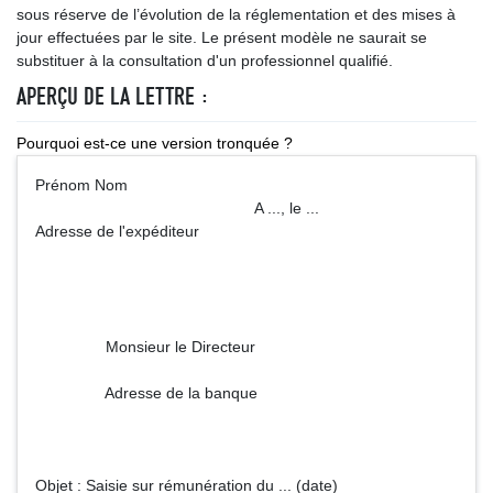
sous réserve de l’évolution de la réglementation et des mises à
jour effectuées par le site. Le présent modèle ne saurait se
substituer à la consultation d'un professionnel qualifié.
APERÇU DE LA LETTRE :
Pourquoi est-ce une version tronquée ?
Prénom Nom
A ..., le ...
Adresse de l'expéditeur
Monsieur le Directeur
Adresse de la banque
Objet : Saisie sur rémunération du ... (date)