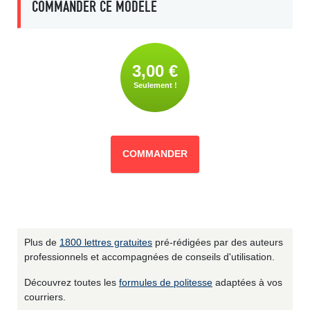
COMMANDER CE MODÈLE
3,00 €
Seulement !
COMMANDER
Plus de
1800 lettres gratuites
pré-rédigées par des auteurs
professionnels et accompagnées de conseils d'utilisation.
Découvrez toutes les
formules de politesse
adaptées à vos
courriers.