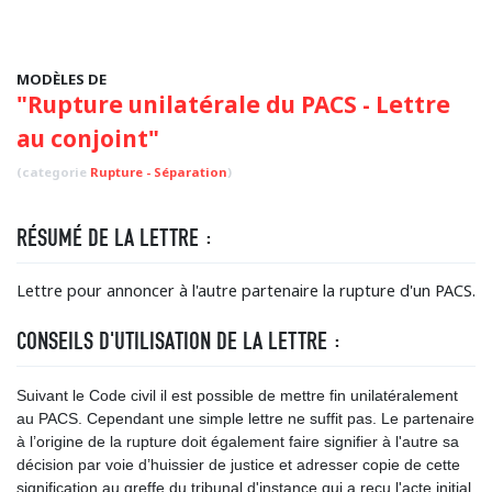
MODÈLES DE
"Rupture unilatérale du PACS - Lettre
au conjoint"
(categorie
Rupture - Séparation
)
RÉSUMÉ DE LA LETTRE :
Lettre pour annoncer à l'autre partenaire la rupture d'un PACS.
CONSEILS D'UTILISATION DE LA LETTRE :
Suivant le Code civil il est possible de mettre fin unilatéralement
au PACS. Cependant une simple lettre ne suffit pas. Le partenaire
à l’origine de la rupture doit également faire signifier à l'autre sa
décision par voie d’huissier de justice et adresser copie de cette
signification au greffe du tribunal d'instance qui a reçu l'acte initial.