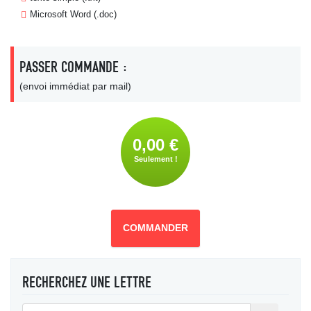
Microsoft Word (.doc)
PASSER COMMANDE :
(envoi immédiat par mail)
0,00 €
Seulement !
COMMANDER
RECHERCHEZ UNE LETTRE