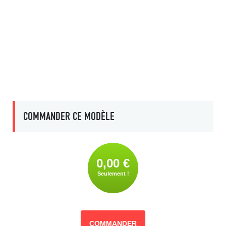
COMMANDER CE MODÈLE
0,00 €
Seulement !
COMMANDER