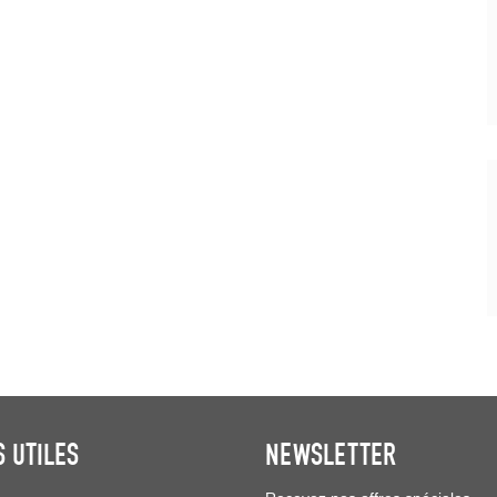
S UTILES
NEWSLETTER