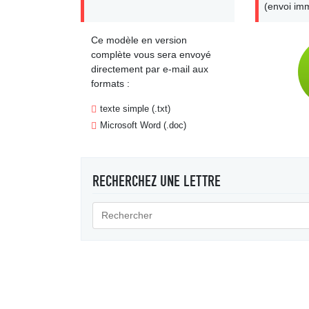
(envoi imm
Ce modèle en version
complète vous sera envoyé
directement par e-mail aux
formats :
texte simple (.txt)
Microsoft Word (.doc)
RECHERCHEZ UNE LETTRE