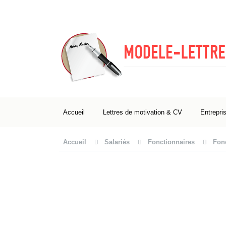
Accueil
Lettres de motivation & CV
Entrepri
Accueil
Salariés
Fonctionnaires
Fonc