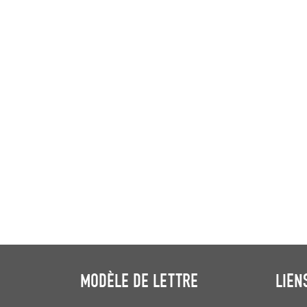
MODÈLE DE LETTRE
LIEN