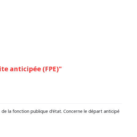
te anticipée (FPE)"
 de la fonction publique d'état. Concerne le départ anticipé