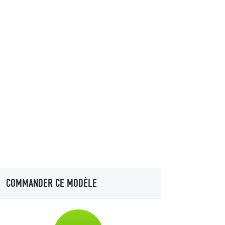
COMMANDER CE MODÈLE