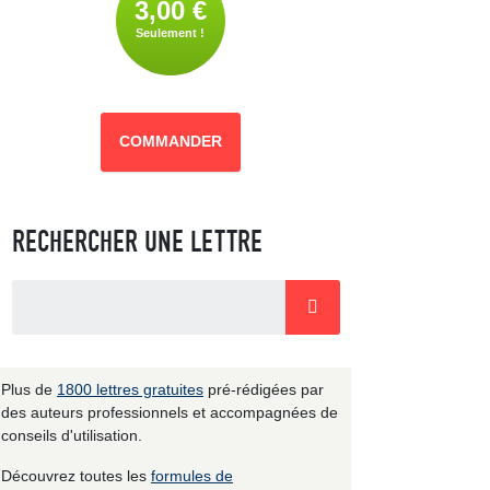
3,00 €
Seulement !
COMMANDER
RECHERCHER UNE LETTRE
Plus de
1800 lettres gratuites
pré-rédigées par
des auteurs professionnels et accompagnées de
conseils d'utilisation.
Découvrez toutes les
formules de