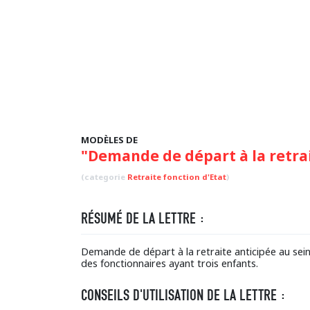
MODÈLES DE
"Demande de départ à la retrai
(categorie
Retraite fonction d'Etat
)
RÉSUMÉ DE LA LETTRE :
Demande de départ à la retraite anticipée au sein
des fonctionnaires ayant trois enfants.
CONSEILS D'UTILISATION DE LA LETTRE :