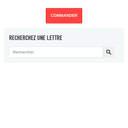
COMMANDER
RECHERCHEZ UNE LETTRE
