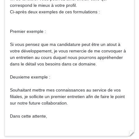
correspond le mieux à votre profil.
Ci-après deux exemples de ces formulations :
Premier exemple :
Si vous pensez que ma candidature peut être un atout à
votre développement, je vous remercie de me convoquer à
un entretien au cours duquel nous pourrons appréhender
dans le détail vos besoins dans ce domaine.
Deuxieme exemple :
Souhaitant mettre mes connaissances au service de vos
filiales, je sollicite un premier entretien afin de faire le point
sur notre future collaboration.
Dans cette attente,