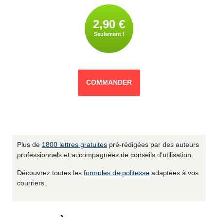
2,90 €
Seulement !
COMMANDER
Plus de
1800 lettres gratuites
pré-rédigées par des auteurs
professionnels et accompagnées de conseils d'utilisation.
Découvrez toutes les
formules de politesse
adaptées à vos
courriers.