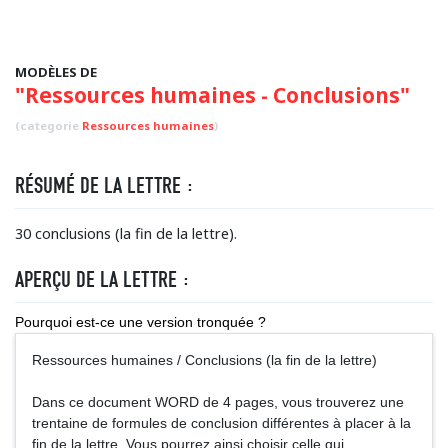
MODÈLES DE
"Ressources humaines - Conclusions"
(categorie
Ressources humaines
)
RÉSUMÉ DE LA LETTRE :
30 conclusions (la fin de la lettre).
APERÇU DE LA LETTRE :
Pourquoi est-ce une version tronquée ?
Ressources humaines / Conclusions (la fin de la lettre)
Dans ce document WORD de 4 pages, vous trouverez une
trentaine de formules de conclusion différentes à placer à la
fin de la lettre. Vous pourrez ainsi choisir celle qui