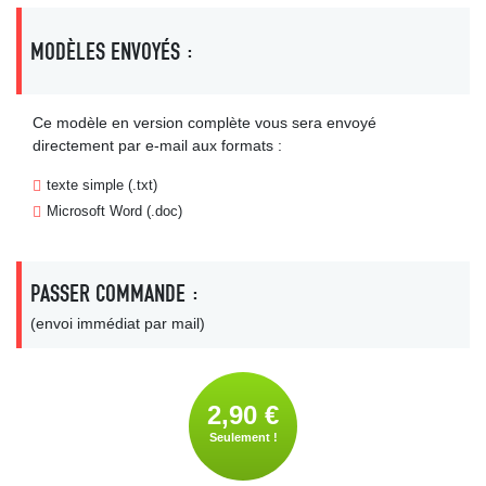
MODÈLES ENVOYÉS :
Ce modèle en version complète vous sera envoyé
directement par e-mail aux formats :
texte simple (.txt)
Microsoft Word (.doc)
PASSER COMMANDE :
(envoi immédiat par mail)
2,90 €
Seulement !