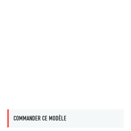
COMMANDER CE MODÈLE