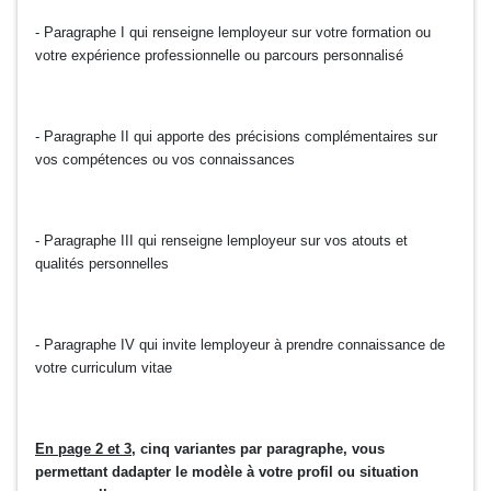
- Paragraphe I qui renseigne lemployeur sur votre formation ou
votre expérience professionnelle ou parcours personnalisé
- Paragraphe II qui apporte des précisions complémentaires sur
vos compétences ou vos connaissances
- Paragraphe III qui renseigne lemployeur sur vos atouts et
qualités personnelles
- Paragraphe IV qui invite lemployeur à prendre connaissance de
votre curriculum vitae
En page 2 et 3
, cinq variantes par paragraphe, vous
permettant dadapter le modèle à votre profil ou situation