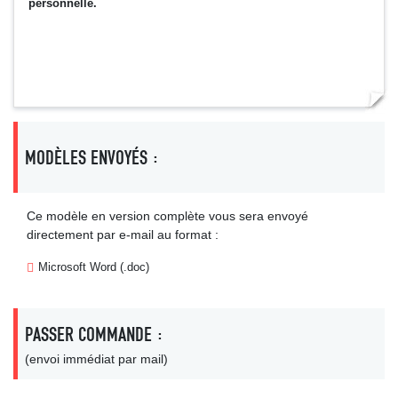
personnelle.
MODÈLES ENVOYÉS :
Ce modèle en version complète vous sera envoyé
directement par e-mail au format :
Microsoft Word (.doc)
PASSER COMMANDE :
(envoi immédiat par mail)