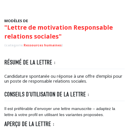
MODÈLES DE
"Lettre de motivation Responsable
relations sociales"
(categorie
Ressources humaines
)
RÉSUMÉ DE LA LETTRE :
Candidature spontanée ou réponse à une offre d'emploi pour
un poste de responsable relations sociales.
CONSEILS D'UTILISATION DE LA LETTRE :
Il est préférable d’envoyer une lettre manuscrite – adaptez la
lettre à votre profil en utilisant les variantes proposées.
APERÇU DE LA LETTRE :