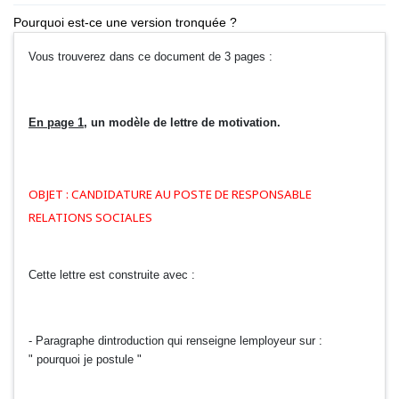
Pourquoi est-ce une version tronquée ?
Vous trouverez dans ce document de 3 pages :
En page 1
, un modèle de lettre de motivation.
OBJET : CANDIDATURE AU POSTE DE RESPONSABLE
RELATIONS SOCIALES
Cette lettre est construite avec :
- Paragraphe dintroduction qui renseigne lemployeur sur :
" pourquoi je postule "