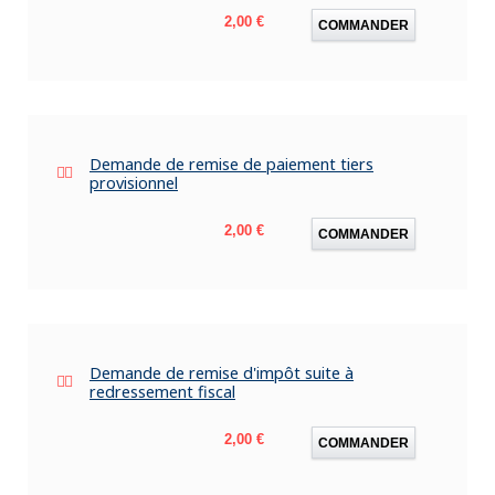
Prix
2,00 €
COMMANDER
Demande de remise de paiement tiers
provisionnel
Prix
2,00 €
COMMANDER
Demande de remise d'impôt suite à
redressement fiscal
Prix
2,00 €
COMMANDER