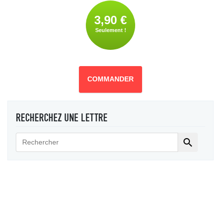
3,90 €
Seulement !
COMMANDER
RECHERCHEZ UNE LETTRE
