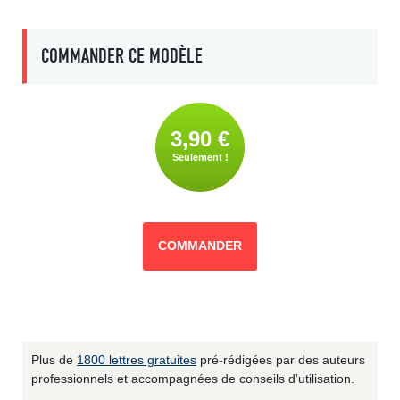
COMMANDER CE MODÈLE
3,90 €
Seulement !
COMMANDER
Plus de
1800 lettres gratuites
pré-rédigées par des auteurs
professionnels et accompagnées de conseils d'utilisation.