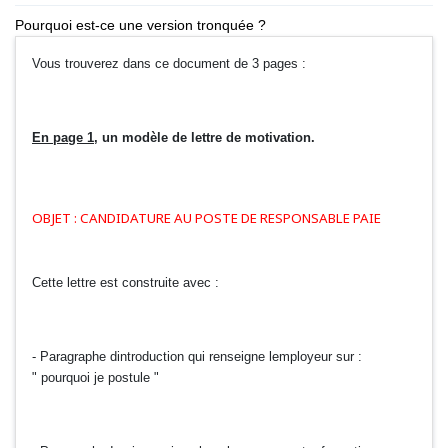
Pourquoi est-ce une version tronquée ?
Vous trouverez dans ce document de 3 pages :
En page 1
, un modèle de lettre de motivation.
OBJET : CANDIDATURE AU POSTE DE RESPONSABLE PAIE
Cette lettre est construite avec :
- Paragraphe dintroduction qui renseigne lemployeur sur :
" pourquoi je postule "