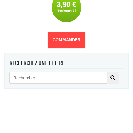
3,90 €
Seulement !
COMMANDER
RECHERCHEZ UNE LETTRE
