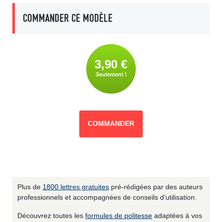
COMMANDER CE MODÈLE
3,90 €
Seulement !
COMMANDER
Plus de
1800 lettres gratuites
pré-rédigées par des auteurs
professionnels et accompagnées de conseils d'utilisation.
Découvrez toutes les
formules de politesse
adaptées à vos