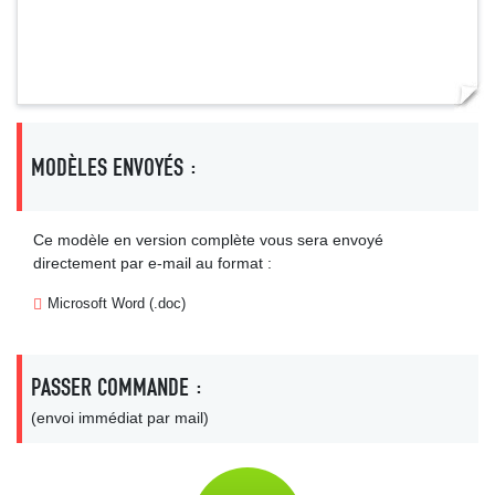
MODÈLES ENVOYÉS :
Ce modèle en version complète vous sera envoyé
directement par e-mail au format :
Microsoft Word (.doc)
PASSER COMMANDE :
(envoi immédiat par mail)