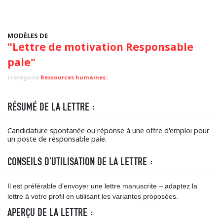
MODÈLES DE
"Lettre de motivation Responsable
paie"
(categorie
Ressources humaines
)
RÉSUMÉ DE LA LETTRE :
Candidature spontanée ou réponse à une offre d'emploi pour
un poste de responsable paie.
CONSEILS D'UTILISATION DE LA LETTRE :
Il est préférable d’envoyer une lettre manuscrite – adaptez la
lettre à votre profil en utilisant les variantes proposées.
APERÇU DE LA LETTRE :