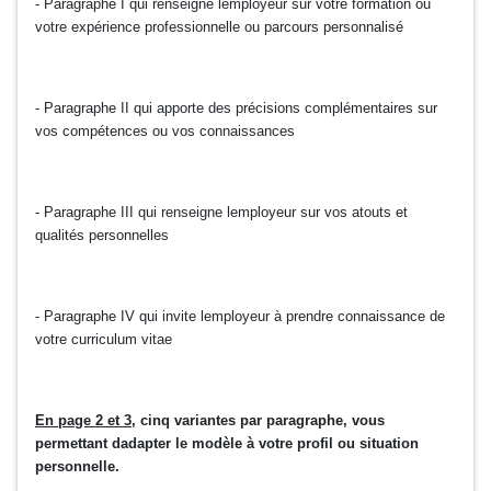
- Paragraphe I qui renseigne lemployeur sur votre formation ou
votre expérience professionnelle ou parcours personnalisé
- Paragraphe II qui apporte des précisions complémentaires sur
vos compétences ou vos connaissances
- Paragraphe III qui renseigne lemployeur sur vos atouts et
qualités personnelles
- Paragraphe IV qui invite lemployeur à prendre connaissance de
votre curriculum vitae
En page 2 et 3
, cinq variantes par paragraphe, vous
permettant dadapter le modèle à votre profil ou situation
personnelle.