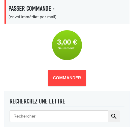
PASSER COMMANDE :
(envoi immédiat par mail)
3,00 €
Seulement !
COMMANDER
RECHERCHEZ UNE LETTRE
