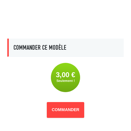
COMMANDER CE MODÈLE
3,00 €
Seulement !
COMMANDER