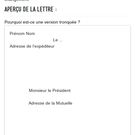
APERÇU DE LA LETTRE :
Pourquoi est-ce une version tronquée ?
Prénom Nom
Le ...
Adresse de l'expéditeur
Monsieur le Président
Adresse de la Mutuelle