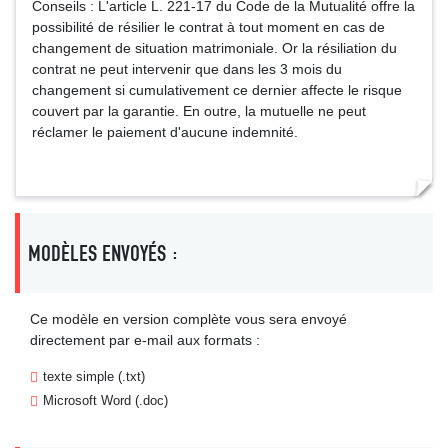
Conseils : L'article L. 221-17 du Code de la Mutualité offre la
possibilité de résilier le contrat à tout moment en cas de
changement de situation matrimoniale. Or la résiliation du
contrat ne peut intervenir que dans les 3 mois du
changement si cumulativement ce dernier affecte le risque
couvert par la garantie. En outre, la mutuelle ne peut
réclamer le paiement d'aucune indemnité.
MODÈLES ENVOYÉS :
Ce modèle en version complète vous sera envoyé
directement par e-mail aux formats :
texte simple (.txt)
Microsoft Word (.doc)