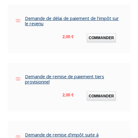
Demande de délai de paiement de l'impôt sur
le revenu
Prix
2,00 €
COMMANDER
Demande de remise de paiement tiers
provisionnel
Prix
2,00 €
COMMANDER
Demande de remise d'impôt suite à