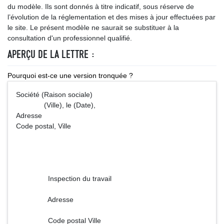
du modèle. Ils sont donnés à titre indicatif, sous réserve de
l’évolution de la réglementation et des mises à jour effectuées par
le site. Le présent modèle ne saurait se substituer à la
consultation d'un professionnel qualifié.
APERÇU DE LA LETTRE :
Pourquoi est-ce une version tronquée ?
Société (Raison sociale)
(Ville), le (Date),
Adresse
Code postal, Ville
Inspection du travail
Adresse
Code postal Ville