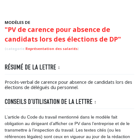
MODÈLES DE
"PV de carence pour absence de
candidats lors des élections de DP"
(categorie
Représentation des salariés
)
RÉSUMÉ DE LA LETTRE :
Procès-verbal de carence pour absence de candidats lors des
élections de délégués du personnel.
CONSEILS D'UTILISATION DE LA LETTRE :
L’article du Code du travail mentionné dans le modèle fait
obligation au dirigeant d’afficher ce PV dans l’entreprise et de le
transmettre à l’inspection du travail. Les textes cités (ou les
références légales) sont ceux en vigueur au jour de la rédaction