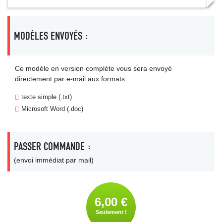
MODÈLES ENVOYÉS :
Ce modèle en version complète vous sera envoyé
directement par e-mail aux formats :
texte simple (.txt)
Microsoft Word (.doc)
PASSER COMMANDE :
(envoi immédiat par mail)
6,00 €
Seulement !