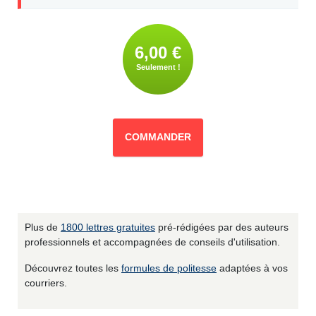
6,00 €
Seulement !
COMMANDER
Plus de
1800 lettres gratuites
pré-rédigées par des auteurs
professionnels et accompagnées de conseils d'utilisation.
Découvrez toutes les
formules de politesse
adaptées à vos
courriers.