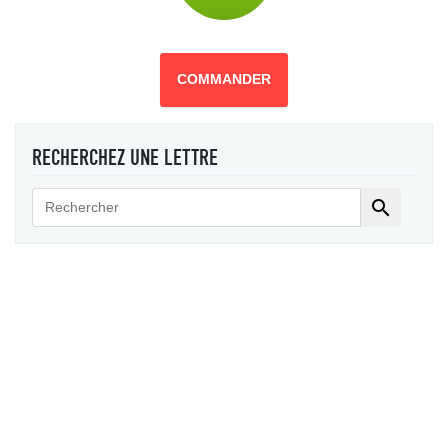
COMMANDER
RECHERCHEZ UNE LETTRE
