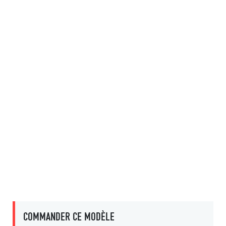
COMMANDER CE MODÈLE