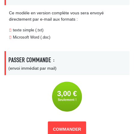
Ce modèle en version complète vous sera envoyé
directement par e-mail aux formats :
texte simple (.txt)
Microsoft Word (.doc)
PASSER COMMANDE :
(envoi immédiat par mail)
3,00 €
Seulement !
COMMANDER