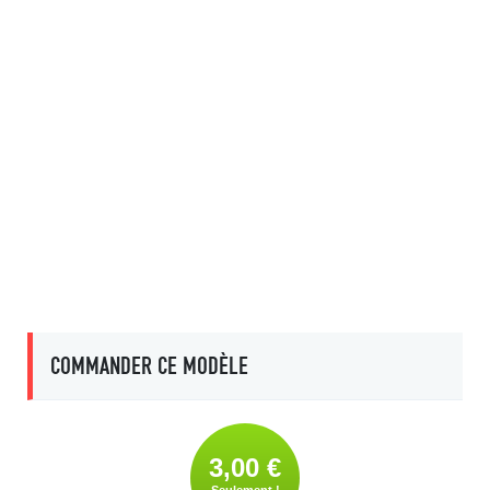
COMMANDER CE MODÈLE
3,00 €