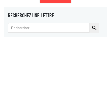
RECHERCHEZ UNE LETTRE
