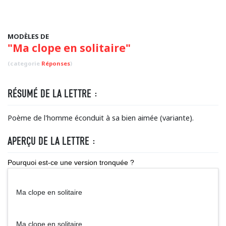
MODÈLES DE
"Ma clope en solitaire"
(categorie
Réponses
)
RÉSUMÉ DE LA LETTRE :
Poème de l'homme éconduit à sa bien aimée (variante).
APERÇU DE LA LETTRE :
Pourquoi est-ce une version tronquée ?
Ma clope en solitaire
Ma clope en solitaire