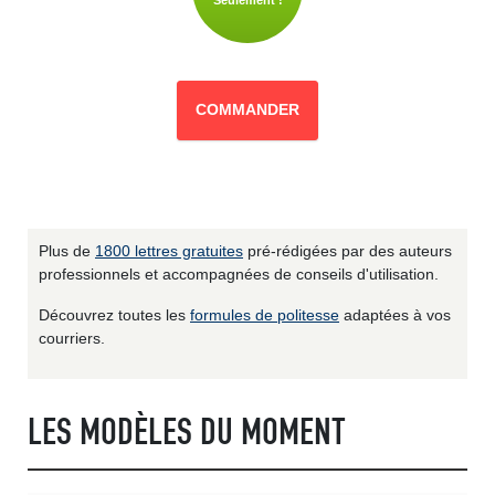
Seulement !
COMMANDER
Plus de
1800 lettres gratuites
pré-rédigées par des auteurs
professionnels et accompagnées de conseils d'utilisation.
Découvrez toutes les
formules de politesse
adaptées à vos
courriers.
LES MODÈLES DU MOMENT