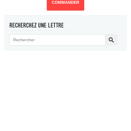
COMMANDER
RECHERCHEZ UNE LETTRE
