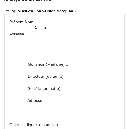
Pourquoi est-ce une version tronquée ?
Prénom Nom
A ..., le ...
Adresse
Monsieur (Madame) ...
Directeur (ou autre)
Société (ou autre)
Adresse
Objet : indiquer la sanction