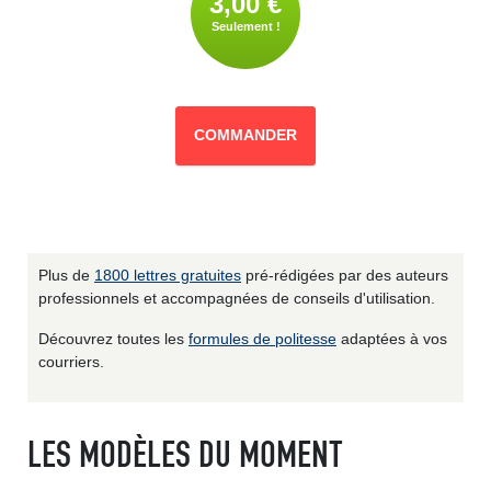
3,00 €
Seulement !
COMMANDER
Plus de
1800 lettres gratuites
pré-rédigées par des auteurs
professionnels et accompagnées de conseils d'utilisation.
Découvrez toutes les
formules de politesse
adaptées à vos
courriers.
LES MODÈLES DU MOMENT