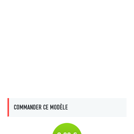
COMMANDER CE MODÈLE