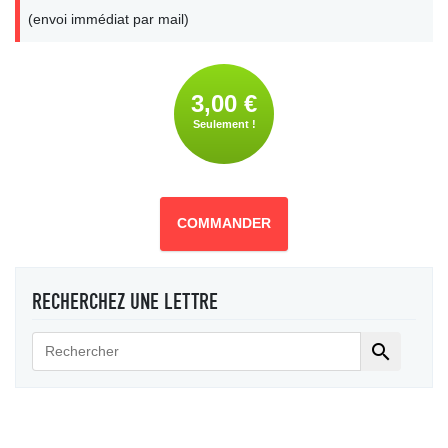
(envoi immédiat par mail)
3,00 €
Seulement !
COMMANDER
RECHERCHEZ UNE LETTRE
