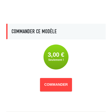
COMMANDER CE MODÈLE
3,00 €
Seulement !
COMMANDER