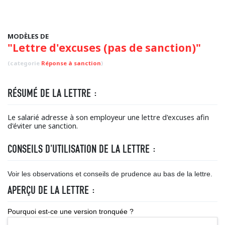
MODÈLES DE
"Lettre d'excuses (pas de sanction)"
(categorie
Réponse à sanction
)
RÉSUMÉ DE LA LETTRE :
Le salarié adresse à son employeur une lettre d'excuses afin
d'éviter une sanction.
CONSEILS D'UTILISATION DE LA LETTRE :
Voir les observations et conseils de prudence au bas de la lettre.
APERÇU DE LA LETTRE :
Pourquoi est-ce une version tronquée ?