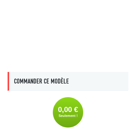
COMMANDER CE MODÈLE
0,00 €
Seulement !