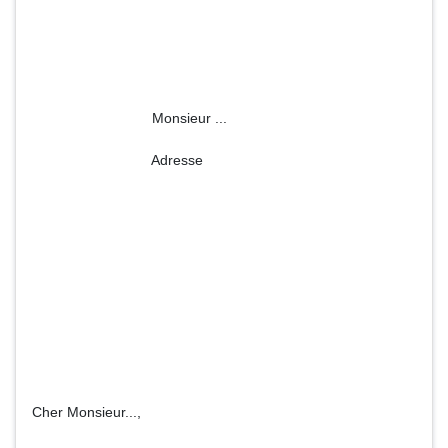
Monsieur ...
Adresse
Cher Monsieur...,