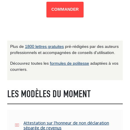
COMMANDER
Plus de
1800 lettres gratuites
pré-rédigées par des auteurs
professionnels et accompagnées de conseils d'utilisation.
Découvrez toutes les
formules de politesse
adaptées à vos
courriers.
LES MODÈLES DU MOMENT
Attestation sur l'honneur de non déclaration
séparée de revenus