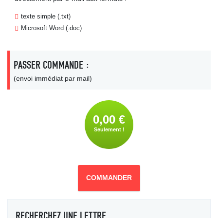
texte simple (.txt)
Microsoft Word (.doc)
PASSER COMMANDE :
(envoi immédiat par mail)
0,00 €
Seulement !
COMMANDER
RECHERCHEZ UNE LETTRE