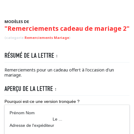
MODÈLES DE
"Remerciements cadeau de mariage 2"
(categorie
Remerciements Mariage
)
RÉSUMÉ DE LA LETTRE :
Remerciements pour un cadeau offert à l'occasion d'un
mariage.
APERÇU DE LA LETTRE :
Pourquoi est-ce une version tronquée ?
Prénom Nom
Le ...
Adresse de l'expéditeur