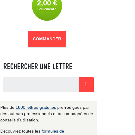
2,00 €
Seulement !
COMMANDER
RECHERCHER UNE LETTRE
Plus de
1800 lettres gratuites
pré-rédigées par
des auteurs professionnels et accompagnées de
conseils d'utilisation.
Découvrez toutes les
formules de