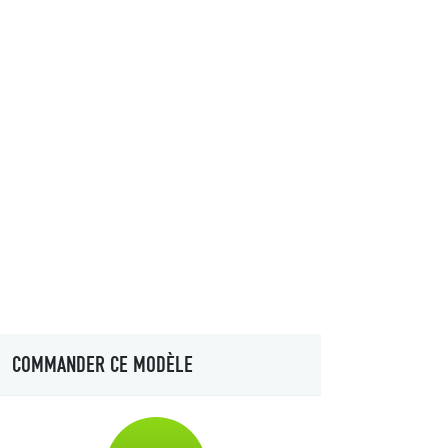
COMMANDER CE MODÈLE