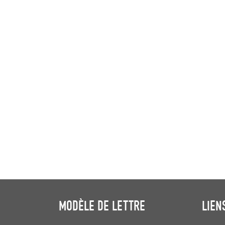
MODÈLE DE LETTRE
LIEN