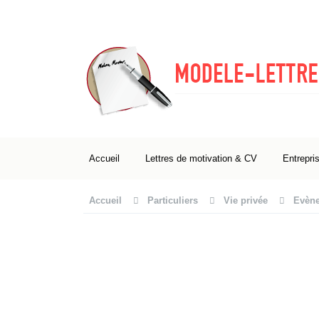
Accueil
Lettres de motivation & CV
Entrepri
Accueil
Particuliers
Vie privée
Evène