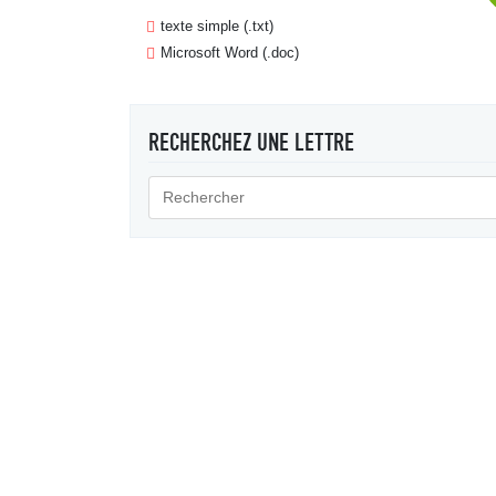
texte simple (.txt)
Microsoft Word (.doc)
RECHERCHEZ UNE LETTRE