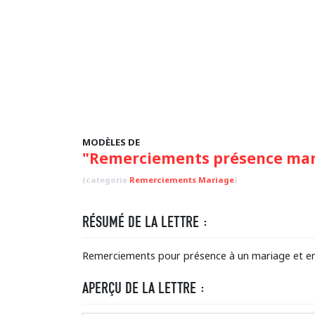
MODÈLES DE
"Remerciements présence mari
(categorie
Remerciements Mariage
)
RÉSUMÉ DE LA LETTRE :
Remerciements pour présence à un mariage et en
APERÇU DE LA LETTRE :