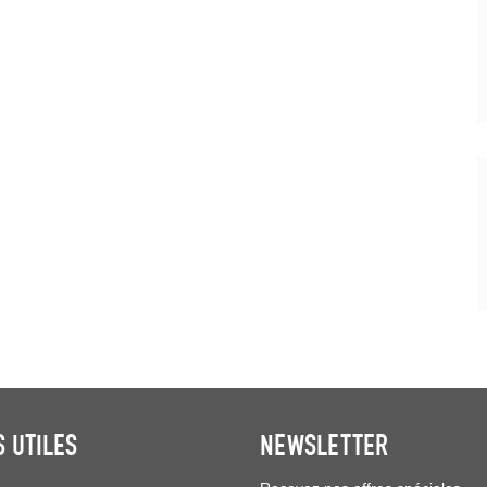
S UTILES
NEWSLETTER