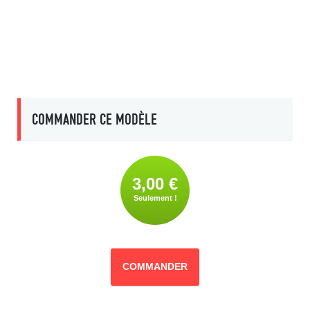
COMMANDER CE MODÈLE
3,00 €
Seulement !
COMMANDER