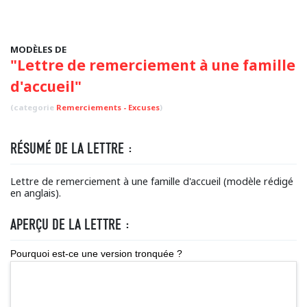
MODÈLES DE
"Lettre de remerciement à une famille
d'accueil"
(categorie
Remerciements - Excuses
)
RÉSUMÉ DE LA LETTRE :
Lettre de remerciement à une famille d'accueil (modèle rédigé
en anglais).
APERÇU DE LA LETTRE :
Pourquoi est-ce une version tronquée ?