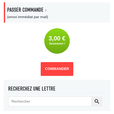
PASSER COMMANDE :
(envoi immédiat par mail)
3,00 €
Seulement !
COMMANDER
RECHERCHEZ UNE LETTRE
