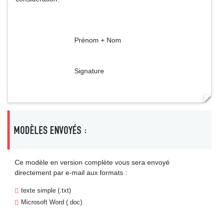
Prénom + Nom
Signature
MODÈLES ENVOYÉS :
Ce modèle en version complète vous sera envoyé
directement par e-mail aux formats :
texte simple (.txt)
Microsoft Word (.doc)