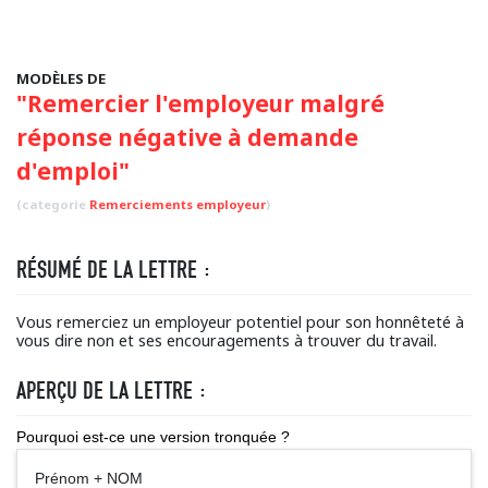
MODÈLES DE
"Remercier l'employeur malgré
réponse négative à demande
d'emploi"
(categorie
Remerciements employeur
)
RÉSUMÉ DE LA LETTRE :
Vous remerciez un employeur potentiel pour son honnêteté à
vous dire non et ses encouragements à trouver du travail.
APERÇU DE LA LETTRE :
Pourquoi est-ce une version tronquée ?
Prénom + NOM