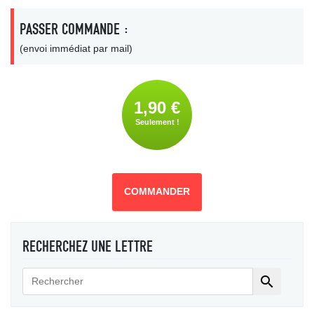
PASSER COMMANDE :
(envoi immédiat par mail)
1,90 €
Seulement !
COMMANDER
RECHERCHEZ UNE LETTRE
