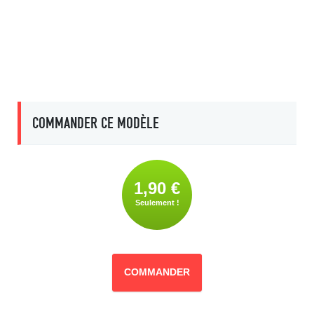
COMMANDER CE MODÈLE
1,90 €
Seulement !
COMMANDER