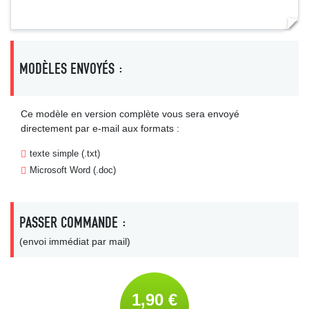
MODÈLES ENVOYÉS :
Ce modèle en version complète vous sera envoyé
directement par e-mail aux formats :
texte simple (.txt)
Microsoft Word (.doc)
PASSER COMMANDE :
(envoi immédiat par mail)
1,90 €