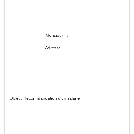
Monsieur ...
Adresse
Objet : Recommandation d'un salarié