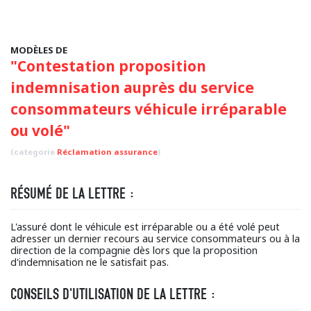
MODÈLES DE
"Contestation proposition
indemnisation auprès du service
consommateurs véhicule irréparable
ou volé"
(categorie
Réclamation assurance
)
RÉSUMÉ DE LA LETTRE :
L'assuré dont le véhicule est irréparable ou a été volé peut
adresser un dernier recours au service consommateurs ou à la
direction de la compagnie dès lors que la proposition
d'indemnisation ne le satisfait pas.
CONSEILS D'UTILISATION DE LA LETTRE :