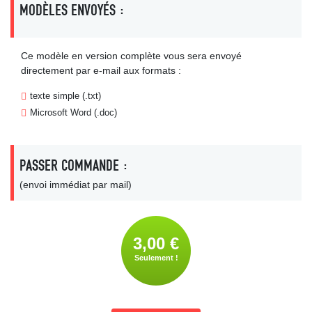
MODÈLES ENVOYÉS :
Ce modèle en version complète vous sera envoyé
directement par e-mail aux formats :
texte simple (.txt)
Microsoft Word (.doc)
PASSER COMMANDE :
(envoi immédiat par mail)
3,00 €
Seulement !