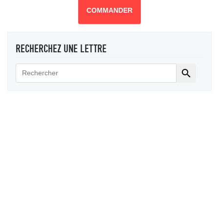
COMMANDER
RECHERCHEZ UNE LETTRE
