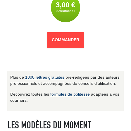
3,00 €
Seulement !
COMMANDER
Plus de
1800 lettres gratuites
pré-rédigées par des auteurs
professionnels et accompagnées de conseils d'utilisation.
Découvrez toutes les
formules de politesse
adaptées à vos
courriers.
LES MODÈLES DU MOMENT