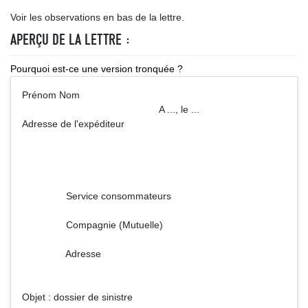
Voir les observations en bas de la lettre.
APERÇU DE LA LETTRE :
Pourquoi est-ce une version tronquée ?
Prénom Nom
A ..., le ...
Adresse de l'expéditeur
Service consommateurs
Compagnie (Mutuelle)
Adresse
Objet : dossier de sinistre