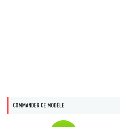
COMMANDER CE MODÈLE