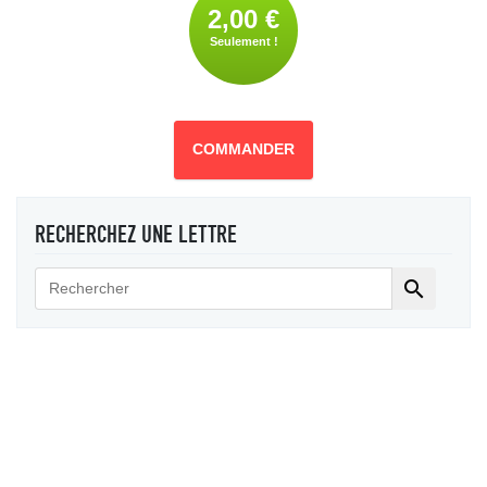
2,00 €
Seulement !
COMMANDER
RECHERCHEZ UNE LETTRE
