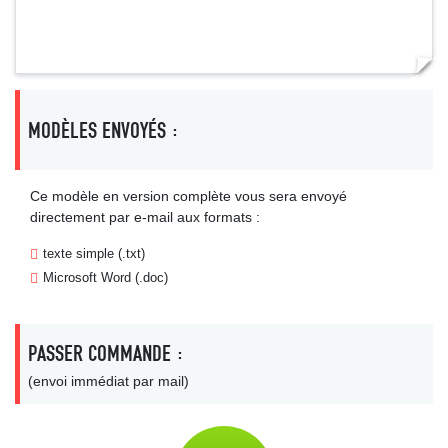
MODÈLES ENVOYÉS :
Ce modèle en version complète vous sera envoyé
directement par e-mail aux formats :
texte simple (.txt)
Microsoft Word (.doc)
PASSER COMMANDE :
(envoi immédiat par mail)