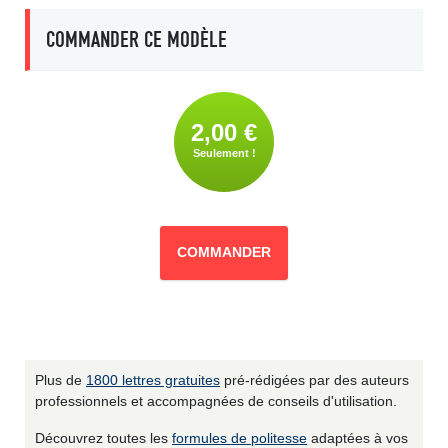
COMMANDER CE MODÈLE
2,00 €
Seulement !
COMMANDER
Plus de
1800 lettres gratuites
pré-rédigées par des auteurs
professionnels et accompagnées de conseils d'utilisation.
Découvrez toutes les
formules de politesse
adaptées à vos