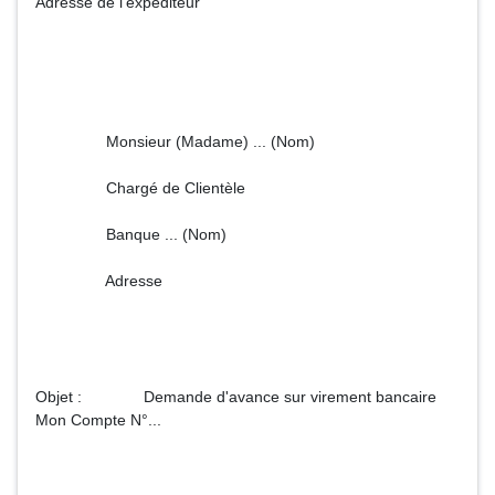
Adresse de l'expéditeur
Monsieur (Madame) ... (Nom)
Chargé de Clientèle
Banque ... (Nom)
Adresse
Objet : Demande d'avance sur virement bancaire
Mon Compte N°...