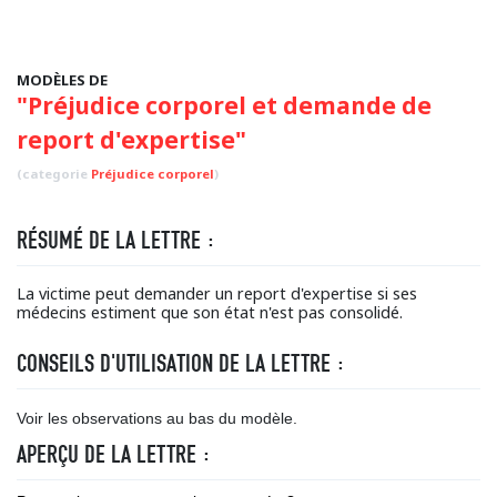
MODÈLES DE
"Préjudice corporel et demande de
report d'expertise"
(categorie
Préjudice corporel
)
RÉSUMÉ DE LA LETTRE :
La victime peut demander un report d'expertise si ses
médecins estiment que son état n'est pas consolidé.
CONSEILS D'UTILISATION DE LA LETTRE :
Voir les observations au bas du modèle.
APERÇU DE LA LETTRE :