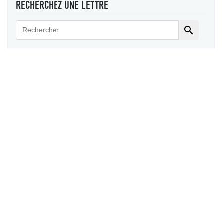
RECHERCHEZ UNE LETTRE
