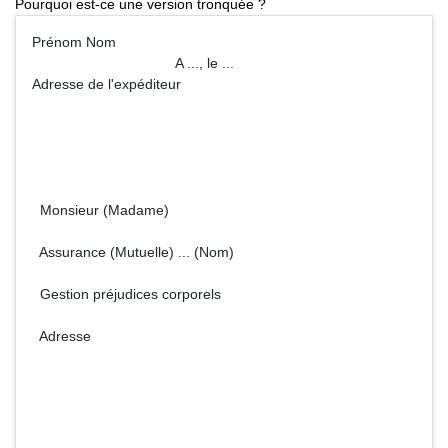
Pourquoi est-ce une version tronquée ?
Prénom Nom
A ..., le ...
Adresse de l'expéditeur
Monsieur (Madame)
Assurance (Mutuelle) ... (Nom)
Gestion préjudices corporels
Adresse