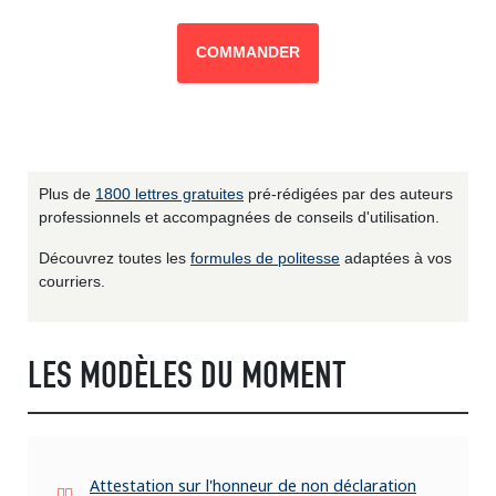
COMMANDER
Plus de
1800 lettres gratuites
pré-rédigées par des auteurs
professionnels et accompagnées de conseils d'utilisation.
Découvrez toutes les
formules de politesse
adaptées à vos
courriers.
LES MODÈLES DU MOMENT
Attestation sur l'honneur de non déclaration