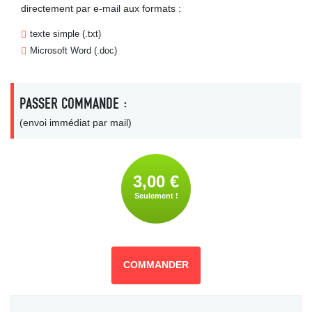
directement par e-mail aux formats :
texte simple (.txt)
Microsoft Word (.doc)
PASSER COMMANDE :
(envoi immédiat par mail)
3,00 €
Seulement !
COMMANDER