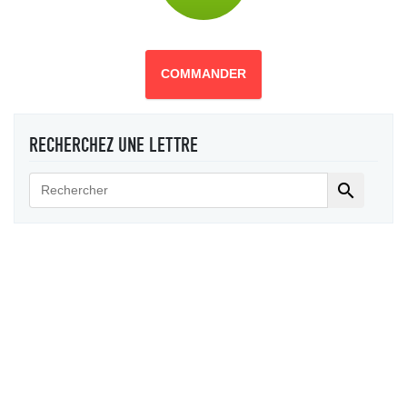
COMMANDER
RECHERCHEZ UNE LETTRE
