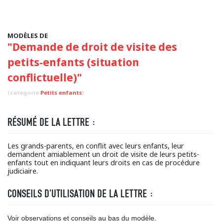
MODÈLES DE
"Demande de droit de visite des
petits-enfants (situation
conflictuelle)"
(categorie
Petits enfants
)
RÉSUMÉ DE LA LETTRE :
Les grands-parents, en conflit avec leurs enfants, leur
demandent amiablement un droit de visite de leurs petits-
enfants tout en indiquant leurs droits en cas de procédure
judiciaire.
CONSEILS D'UTILISATION DE LA LETTRE :
Voir observations et conseils au bas du modèle.