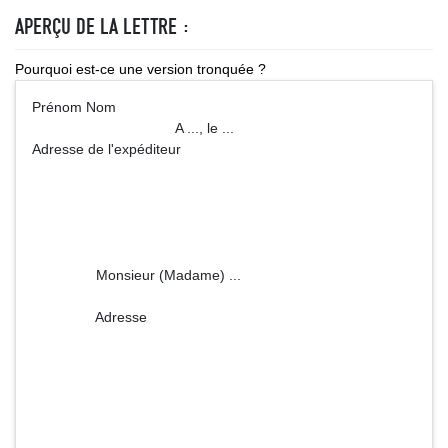
APERÇU DE LA LETTRE :
Pourquoi est-ce une version tronquée ?
Prénom Nom
A ..., le ...
Adresse de l'expéditeur
Monsieur (Madame) ...
Adresse