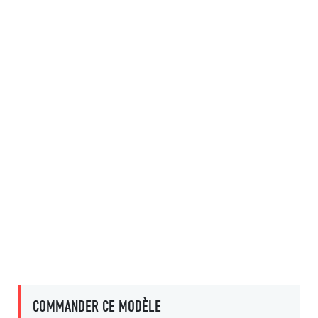
COMMANDER CE MODÈLE