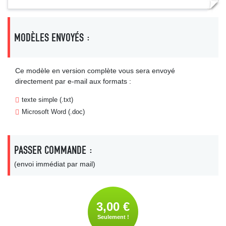
MODÈLES ENVOYÉS :
Ce modèle en version complète vous sera envoyé
directement par e-mail aux formats :
texte simple (.txt)
Microsoft Word (.doc)
PASSER COMMANDE :
(envoi immédiat par mail)
3,00 €
Seulement !