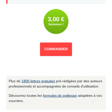
3,00 €
Seulement !
COMMANDER
Plus de
1800 lettres gratuites
pré-rédigées par des auteurs
professionnels et accompagnées de conseils d'utilisation.
Découvrez toutes les
formules de politesse
adaptées à vos
courriers.