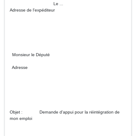
Le ...
Adresse de l'expéditeur
Monsieur le Député
Adresse
Objet : Demande d'appui pour la réintégration de
mon emploi