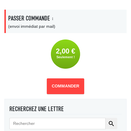
PASSER COMMANDE :
(envoi immédiat par mail)
2,00 €
Seulement !
COMMANDER
RECHERCHEZ UNE LETTRE
