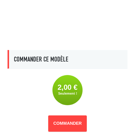
COMMANDER CE MODÈLE
2,00 €
Seulement !
COMMANDER