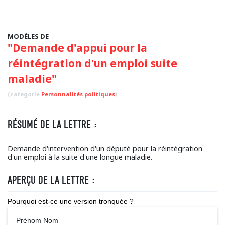
MODÈLES DE
"Demande d'appui pour la
réintégration d'un emploi suite
maladie"
(categorie
Personnalités politiques
)
RÉSUMÉ DE LA LETTRE :
Demande d'intervention d'un député pour la réintégration
d'un emploi à la suite d'une longue maladie.
APERÇU DE LA LETTRE :
Pourquoi est-ce une version tronquée ?
Prénom Nom