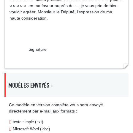
¤ ¤ ¤ ¤ ¤ en ma faveur auprès de ..., je vous prie de bien
vouloir agréer, Monsieur le Député, l'expression de ma
haute considération.
Signature
MODÈLES ENVOYÉS :
Ce modèle en version complète vous sera envoyé
directement par e-mail aux formats :
texte simple (.txt)
Microsoft Word (.doc)