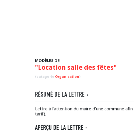
MODÈLES DE
"Location salle des fêtes"
(categorie
Organisation
)
RÉSUMÉ DE LA LETTRE :
Lettre à l'attention du maire d'une commune afin 
tarif).
APERÇU DE LA LETTRE :