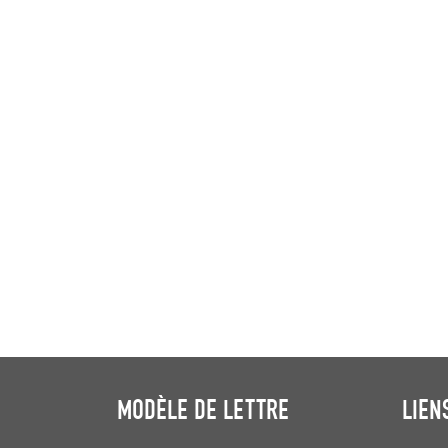
MODÈLE DE LETTRE
LIEN