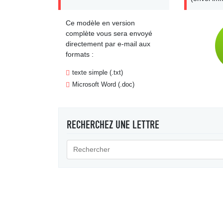
Ce modèle en version
complète vous sera envoyé
directement par e-mail aux
formats :
texte simple (.txt)
Microsoft Word (.doc)
RECHERCHEZ UNE LETTRE