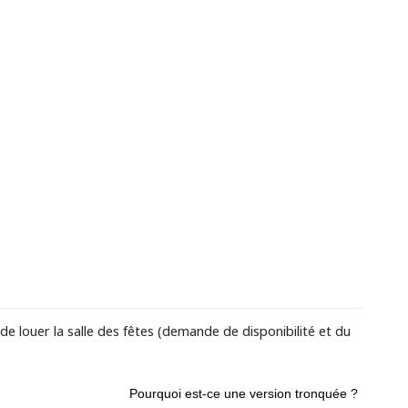
de louer la salle des fêtes (demande de disponibilité et du
Pourquoi est-ce une version tronquée ?