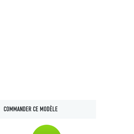
COMMANDER CE MODÈLE