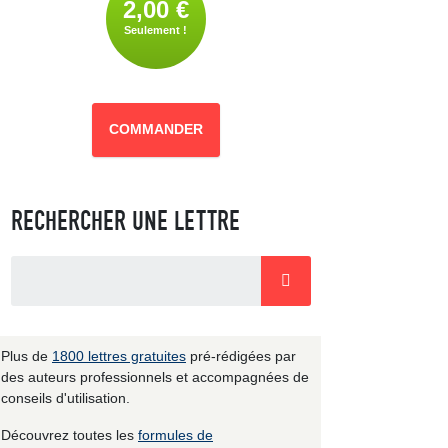
2,00 €
Seulement !
COMMANDER
RECHERCHER UNE LETTRE
Plus de
1800 lettres gratuites
pré-rédigées par
des auteurs professionnels et accompagnées de
conseils d'utilisation.
Découvrez toutes les
formules de