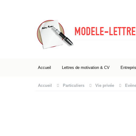
Accueil
Lettres de motivation & CV
Entrepri
Accueil
Particuliers
Vie privée
Evène