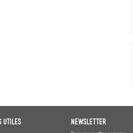
S UTILES
NEWSLETTER