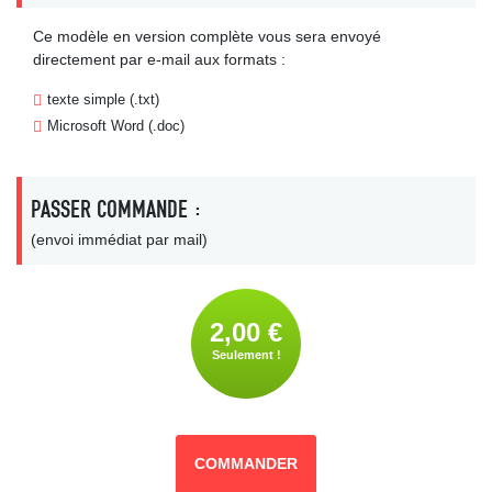
Ce modèle en version complète vous sera envoyé
directement par e-mail aux formats :
texte simple (.txt)
Microsoft Word (.doc)
PASSER COMMANDE :
(envoi immédiat par mail)
2,00 €
Seulement !
COMMANDER