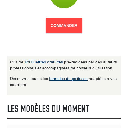
COMMANDER
Plus de
1800 lettres gratuites
pré-rédigées par des auteurs
professionnels et accompagnées de conseils d'utilisation.
Découvrez toutes les
formules de politesse
adaptées à vos
courriers.
LES MODÈLES DU MOMENT