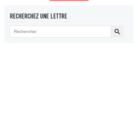
RECHERCHEZ UNE LETTRE
