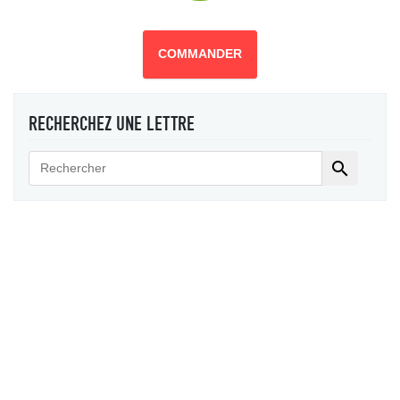
COMMANDER
RECHERCHEZ UNE LETTRE
