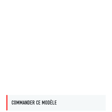
COMMANDER CE MODÈLE