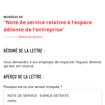
MODÈLES DE
"Note de service relative à l'espace
détente de l'entreprise"
(categorie
Notes de service
)
RÉSUMÉ DE LA LETTRE :
Vous demandez à vos employés de respecter l'espace détente
qui leur est réservé.
APERÇU DE LA LETTRE :
Pourquoi est-ce une version tronquée ?
NOTE DE SERVICE : ESPACE DETENTE
(date)