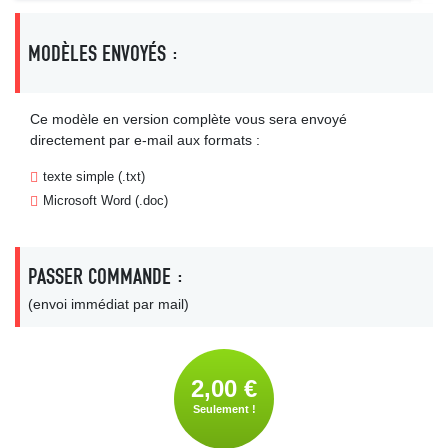
MODÈLES ENVOYÉS :
Ce modèle en version complète vous sera envoyé
directement par e-mail aux formats :
texte simple (.txt)
Microsoft Word (.doc)
PASSER COMMANDE :
(envoi immédiat par mail)
2,00 €
Seulement !