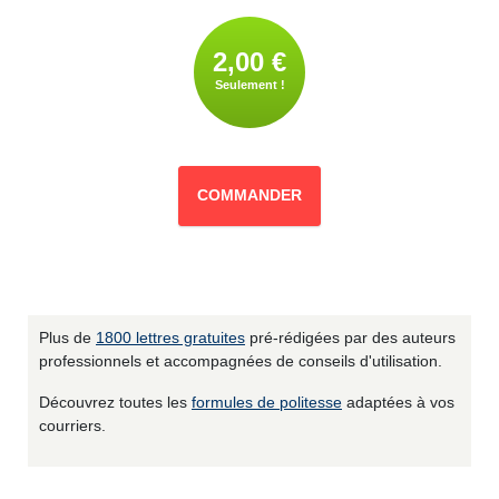
2,00 €
Seulement !
COMMANDER
Plus de
1800 lettres gratuites
pré-rédigées par des auteurs
professionnels et accompagnées de conseils d'utilisation.
Découvrez toutes les
formules de politesse
adaptées à vos
courriers.