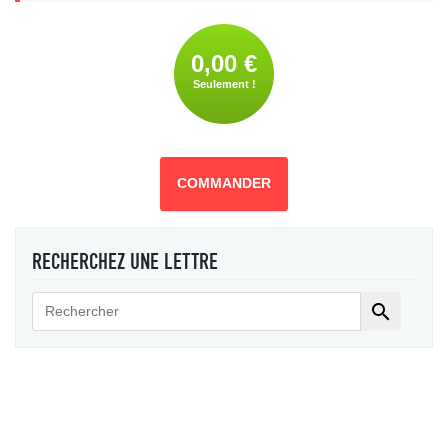
0,00 €
Seulement !
COMMANDER
RECHERCHEZ UNE LETTRE
