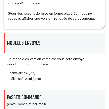
modèle d'information
(Pour des raisons de mise en forme élaborée, nous ne
pouvons afficher une version tronquée de ce document).
MODÈLES ENVOYÉS :
Ce modèle en version complète vous sera envoyé
directement par e-mail aux formats :
texte simple (.txt)
Microsoft Word (.doc)
PASSER COMMANDE :
(envoi immédiat par mail)