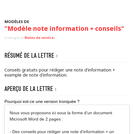
MODÈLES DE
"Modèle note information + conseils"
(categorie
Notes de service
)
RÉSUMÉ DE LA LETTRE :
Conseils gratuits pour rédiger une note d'information +
exemple de note d'information.
APERÇU DE LA LETTRE :
Pourquoi est-ce une version tronquée ?
Nous vous proposons ici sous la forme d'un document
Microsoft Word de 2 pages :
- Des conseils pour rédiger une note d'information + un