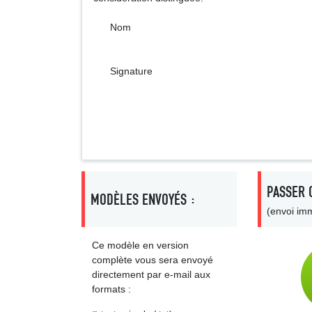
Nom
Signature
PASSER 
MODÈLES ENVOYÉS :
(envoi imm
Ce modèle en version
complète vous sera envoyé
directement par e-mail aux
formats :