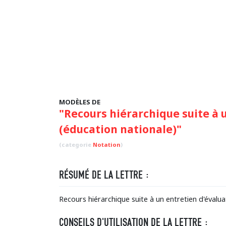
MODÈLES DE
"Recours hiérarchique suite à 
(éducation nationale)"
(categorie
Notation
)
RÉSUMÉ DE LA LETTRE :
Recours hiérarchique suite à un entretien d'évalua
CONSEILS D'UTILISATION DE LA LETTRE :