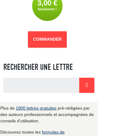
3,00 €
Seulement !
COMMANDER
RECHERCHER UNE LETTRE
Plus de
1800 lettres gratuites
pré-rédigées par
des auteurs professionnels et accompagnées de
conseils d'utilisation.
Découvrez toutes les
formules de