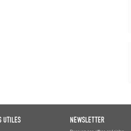
S UTILES
NEWSLETTER