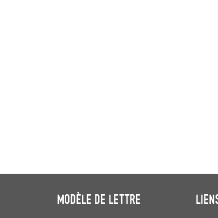
MODÈLE DE LETTRE
LIEN