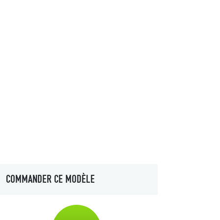
COMMANDER CE MODÈLE