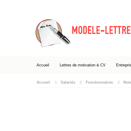
Accueil
Lettres de motivation & CV
Entrepri
Accueil
Salariés
Fonctionnaires
Nota