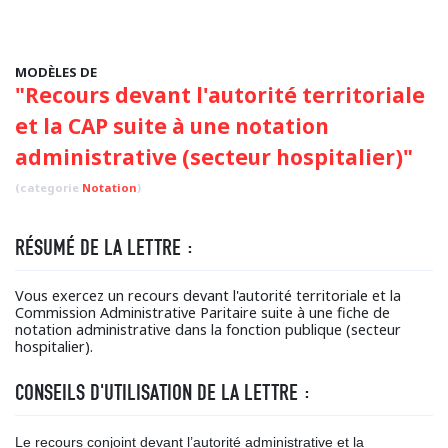
MODÈLES DE
"Recours devant l'autorité territoriale
et la CAP suite à une notation
administrative (secteur hospitalier)"
(categorie
Notation
)
RÉSUMÉ DE LA LETTRE :
Vous exercez un recours devant l'autorité territoriale et la
Commission Administrative Paritaire suite à une fiche de
notation administrative dans la fonction publique (secteur
hospitalier).
CONSEILS D'UTILISATION DE LA LETTRE :
Le recours conjoint devant l’autorité administrative et la