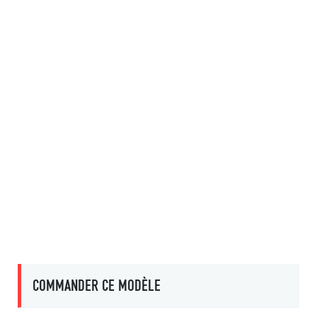
COMMANDER CE MODÈLE