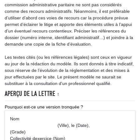
commission administrative paritaire ne sont pas considérés
comme des recours administratifs. Néanmoins, il est préférable
d’utiliser d’abord ces voies de recours car la procédure prévue
permet d’éclairer le litige et apporte des éléments utiles à l’appui
d’un éventuel recours contentieux. Préciser les références du
dossier (numéro interne, identifiant administratif…) et joindre à la
demande une copie de la fiche d’évaluation.
Les textes cités (ou les références légales) sont ceux en vigueur
au jour de la rédaction du modèle. Ils sont donnés à titre indicatif,
sous réserve de l’évolution de la réglementation et des mises à
jour effectuées par le site. Le présent modèle ne saurait se
substituer à la consultation d'un professionnel qualifié.
APERÇU DE LA LETTRE :
Pourquoi est-ce une version tronquée ?
Nom
(Ville), le (Date),
(Grade)
Collectivité dexercice (Nom)