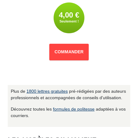
4,00 €
Seulement !
COMMANDER
Plus de
1800 lettres gratuites
pré-rédigées par des auteurs
professionnels et accompagnées de conseils d'utilisation.
Découvrez toutes les
formules de politesse
adaptées à vos
courriers.