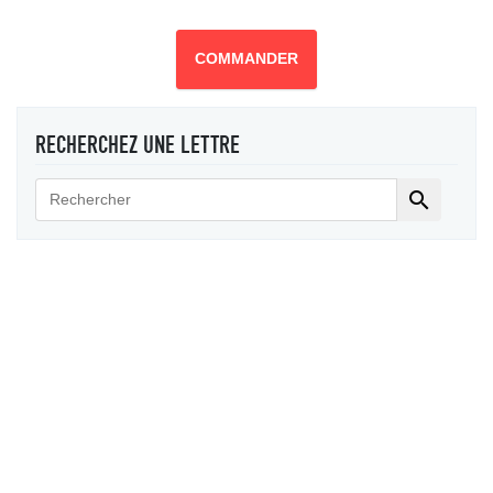
COMMANDER
RECHERCHEZ UNE LETTRE
