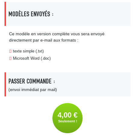
MODÈLES ENVOYÉS :
Ce modèle en version complète vous sera envoyé
directement par e-mail aux formats :
texte simple (.txt)
Microsoft Word (.doc)
PASSER COMMANDE :
(envoi immédiat par mail)
4,00 €
Seulement !