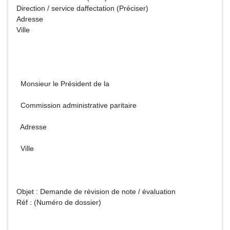
Direction / service daffectation (Préciser)
Adresse
Ville
Monsieur le Président de la
Commission administrative paritaire
Adresse
Ville
Objet : Demande de révision de note / évaluation
Réf : (Numéro de dossier)