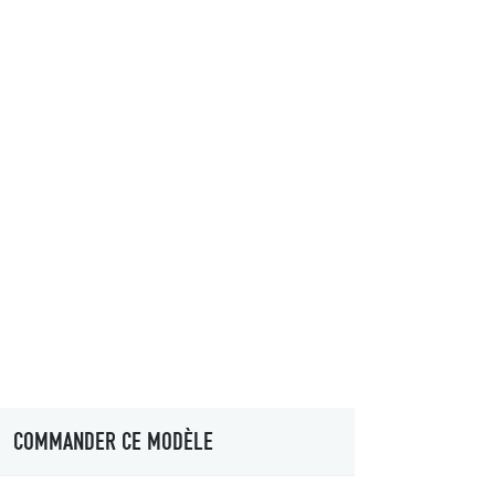
COMMANDER CE MODÈLE