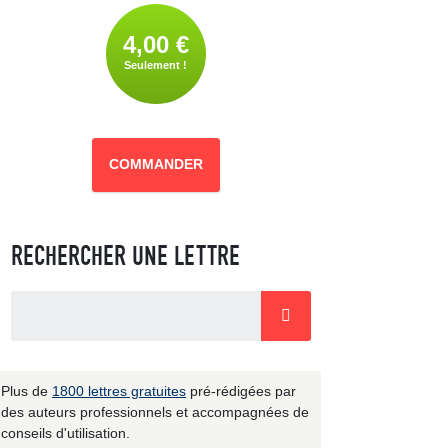
4,00 €
Seulement !
COMMANDER
RECHERCHER UNE LETTRE
Plus de
1800 lettres gratuites
pré-rédigées par
des auteurs professionnels et accompagnées de
conseils d'utilisation.