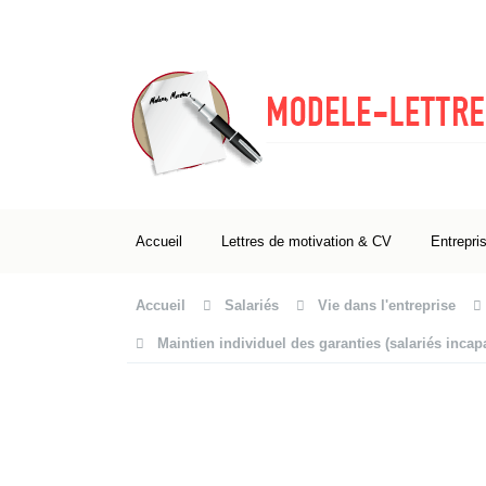
Accueil
Lettres de motivation & CV
Entrepri
Accueil
Salariés
Vie dans l'entreprise
Maintien individuel des garanties (salariés incapac