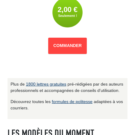
2,00 €
Seulement !
COMMANDER
Plus de
1800 lettres gratuites
pré-rédigées par des auteurs
professionnels et accompagnées de conseils d'utilisation.
Découvrez toutes les
formules de politesse
adaptées à vos
courriers.
LES MODÈLES DU MOMENT