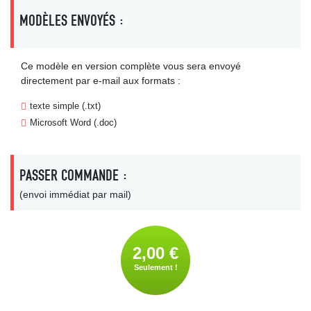
MODÈLES ENVOYÉS :
Ce modèle en version complète vous sera envoyé
directement par e-mail aux formats :
texte simple (.txt)
Microsoft Word (.doc)
PASSER COMMANDE :
(envoi immédiat par mail)
2,00 €
Seulement !