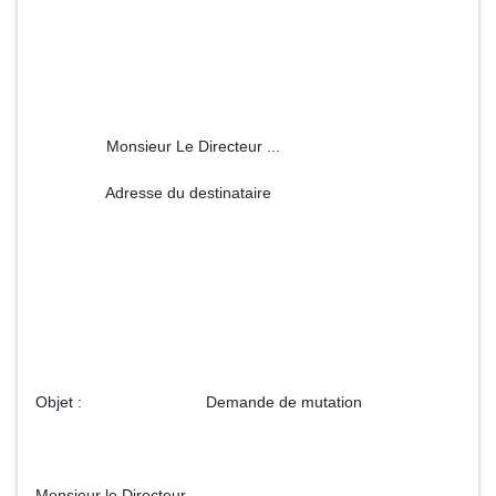
Monsieur Le Directeur ...
Adresse du destinataire
Objet : Demande de mutation
Monsieur le Directeur,