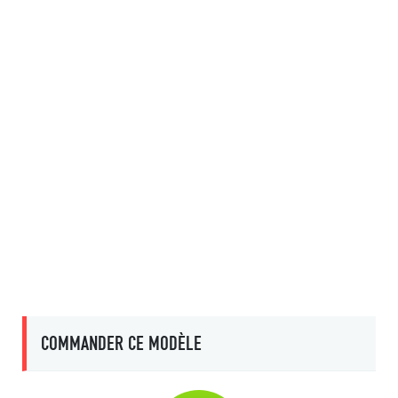
COMMANDER CE MODÈLE