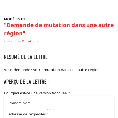
MODÈLES DE
"Demande de mutation dans une autre
région"
(categorie
Mutation
)
RÉSUMÉ DE LA LETTRE :
Vous demandez votre mutation dans une autre région.
APERÇU DE LA LETTRE :
Pourquoi est-ce une version tronquée ?
Prénom Nom
Le ...
Adresse de l'expéditeur