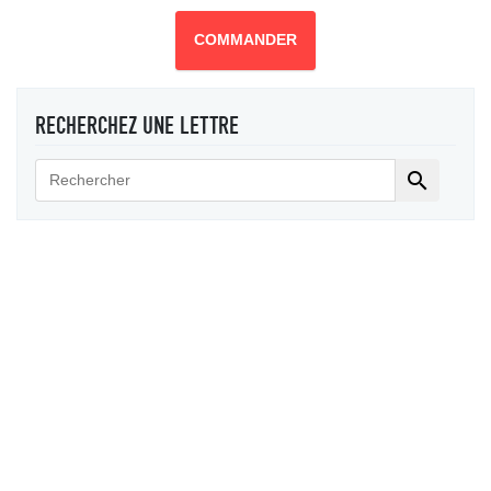
COMMANDER
RECHERCHEZ UNE LETTRE
