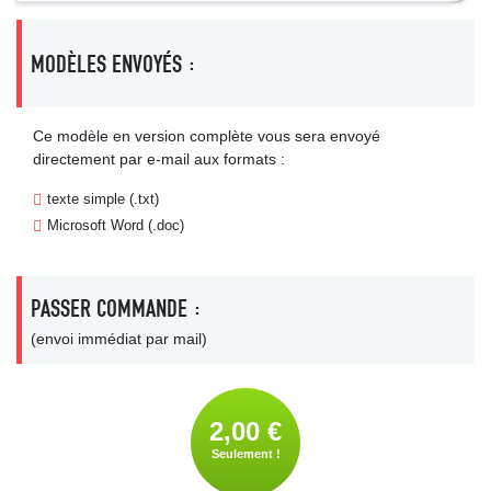
MODÈLES ENVOYÉS :
Ce modèle en version complète vous sera envoyé
directement par e-mail aux formats :
texte simple (.txt)
Microsoft Word (.doc)
PASSER COMMANDE :
(envoi immédiat par mail)
2,00 €
Seulement !