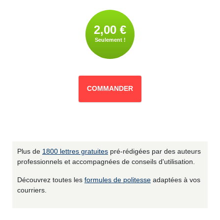
2,00 €
Seulement !
COMMANDER
Plus de
1800 lettres gratuites
pré-rédigées par des auteurs
professionnels et accompagnées de conseils d'utilisation.
Découvrez toutes les
formules de politesse
adaptées à vos
courriers.