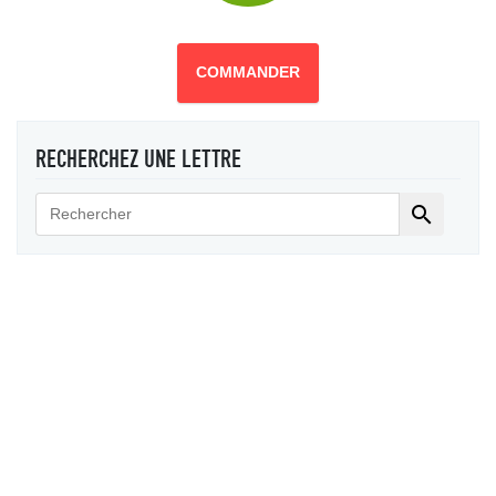
COMMANDER
RECHERCHEZ UNE LETTRE
