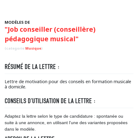
MODÈLES DE
"Job conseiller (conseillère)
pédagogique musical"
(categorie
Musique
)
RÉSUMÉ DE LA LETTRE :
Lettre de motivation pour des conseils en formation musicale
à domicile.
CONSEILS D'UTILISATION DE LA LETTRE :
Adaptez la lettre selon le type de candidature : spontanée ou
suite à une annonce, en utilisant l'une des variantes proposées
dans le modèle.