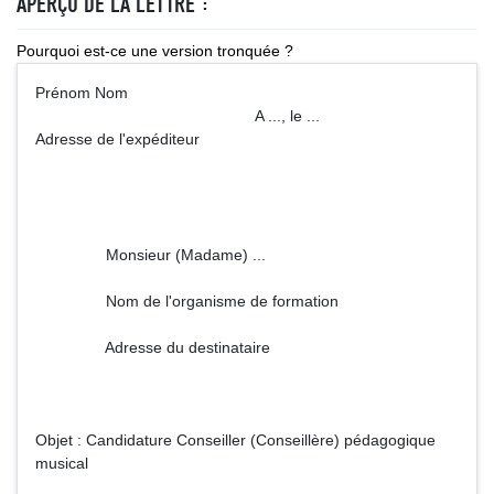
APERÇU DE LA LETTRE :
Pourquoi est-ce une version tronquée ?
Prénom Nom
A ..., le ...
Adresse de l'expéditeur
Monsieur (Madame) ...
Nom de l'organisme de formation
Adresse du destinataire
Objet : Candidature Conseiller (Conseillère) pédagogique
musical