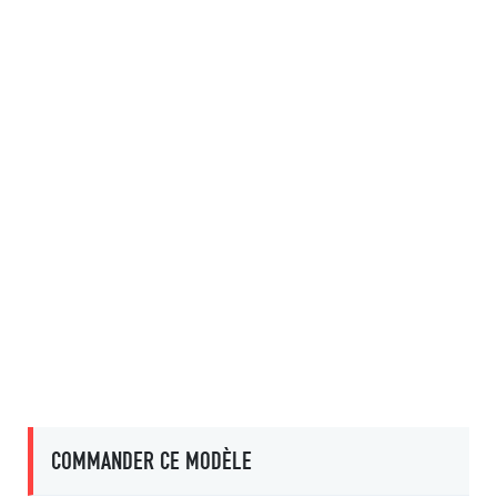
COMMANDER CE MODÈLE