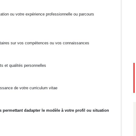
mation ou votre expérience professionnelle ou parcours
ntaires sur vos compétences ou vos connaissances
ts et qualités personnelles
issance de votre curriculum vitae
s permettant dadapter le modèle à votre profil ou situation