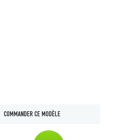
COMMANDER CE MODÈLE