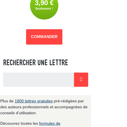
3,90 €
Seulement !
COMMANDER
RECHERCHER UNE LETTRE
Plus de
1800 lettres gratuites
pré-rédigées par
des auteurs professionnels et accompagnées de
conseils d'utilisation.
Découvrez toutes les
formules de