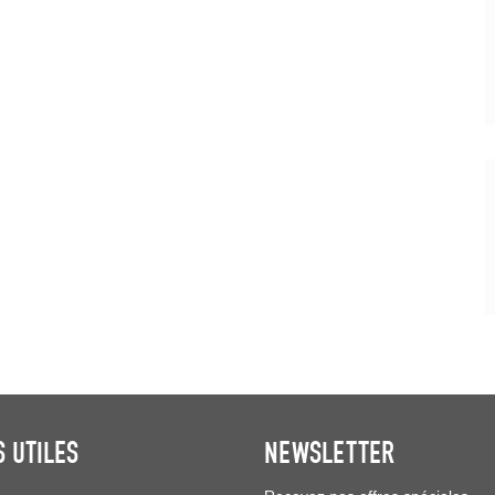
S UTILES
NEWSLETTER