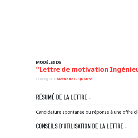
MODÈLES DE
"Lettre de motivation Ingénie
(categorie
Méthodes - Qualité
)
RÉSUMÉ DE LA LETTRE :
Candidature spontanée ou réponse à une offre d'
CONSEILS D'UTILISATION DE LA LETTRE :