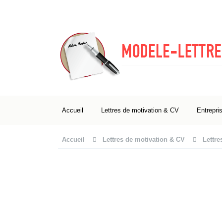
Accueil
Lettres de motivation & CV
Entrepri
Accueil
Lettres de motivation & CV
Lettre