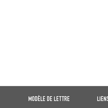
MODÈLE DE LETTRE
LIEN