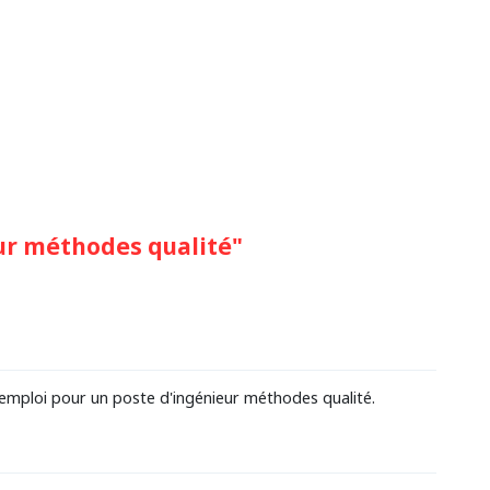
ur méthodes qualité"
emploi pour un poste d'ingénieur méthodes qualité.