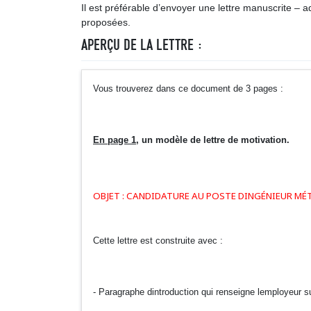
Il est préférable d’envoyer une lettre manuscrite – ada
proposées.
APERÇU DE LA LETTRE :
Vous trouverez dans ce document de 3 pages :
En page 1
, un modèle de lettre de motivation.
OBJET : CANDIDATURE AU POSTE DINGÉNIEUR M
Cette lettre est construite avec :
- Paragraphe dintroduction qui renseigne lemployeur sur