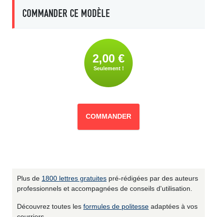
COMMANDER CE MODÈLE
2,00 €
Seulement !
COMMANDER
Plus de
1800 lettres gratuites
pré-rédigées par des auteurs
professionnels et accompagnées de conseils d'utilisation.
Découvrez toutes les
formules de politesse
adaptées à vos
courriers.