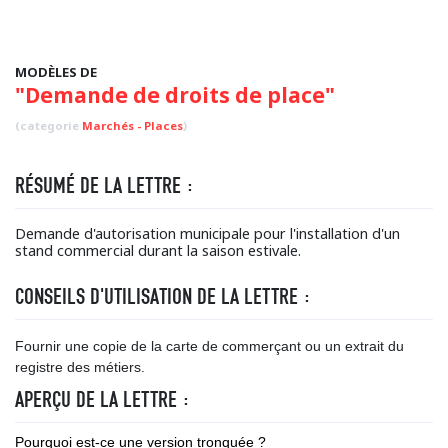
MODÈLES DE
"Demande de droits de place"
(categorie
Marchés - Places
)
RÉSUMÉ DE LA LETTRE :
Demande d'autorisation municipale pour l'installation d'un
stand commercial durant la saison estivale.
CONSEILS D'UTILISATION DE LA LETTRE :
Fournir une copie de la carte de commerçant ou un extrait du
registre des métiers.
APERÇU DE LA LETTRE :
Pourquoi est-ce une version tronquée ?