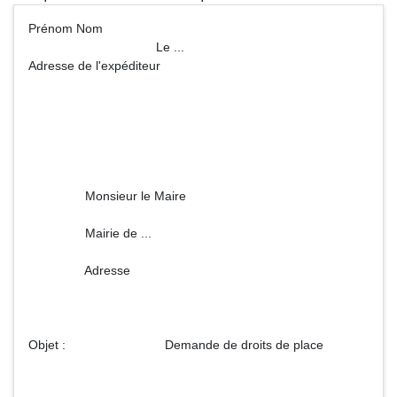
Prénom Nom
Le ...
Adresse de l'expéditeur
Monsieur le Maire
Mairie de ...
Adresse
Objet : Demande de droits de place