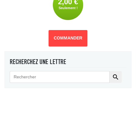
2,00 €
Seulement !
COMMANDER
RECHERCHEZ UNE LETTRE
