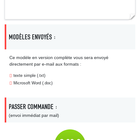
MODÈLES ENVOYÉS :
Ce modèle en version complète vous sera envoyé
directement par e-mail aux formats :
texte simple (.txt)
Microsoft Word (.doc)
PASSER COMMANDE :
(envoi immédiat par mail)