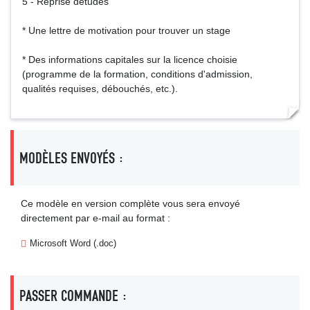
5 - Reprise détudes
* Une lettre de motivation pour trouver un stage
* Des informations capitales sur la licence choisie
(programme de la formation, conditions d'admission,
qualités requises, débouchés, etc.).
MODÈLES ENVOYÉS :
Ce modèle en version complète vous sera envoyé
directement par e-mail au format :
Microsoft Word (.doc)
PASSER COMMANDE :