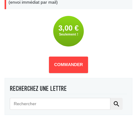
(envoi immédiat par mail)
3,00 €
Seulement !
COMMANDER
RECHERCHEZ UNE LETTRE
