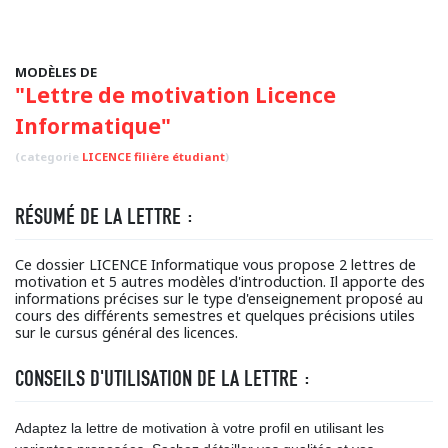
MODÈLES DE
"Lettre de motivation Licence
Informatique"
(categorie
LICENCE filière étudiant
)
RÉSUMÉ DE LA LETTRE :
Ce dossier LICENCE Informatique vous propose 2 lettres de
motivation et 5 autres modèles d'introduction. Il apporte des
informations précises sur le type d'enseignement proposé au
cours des différents semestres et quelques précisions utiles
sur le cursus général des licences.
CONSEILS D'UTILISATION DE LA LETTRE :
Adaptez la lettre de motivation à votre profil en utilisant les