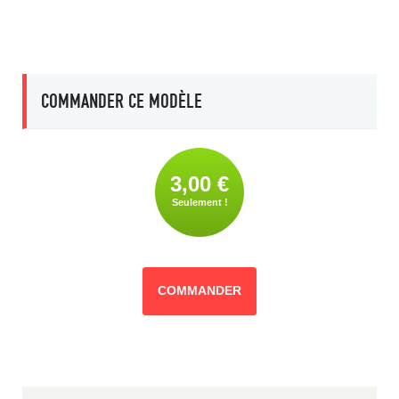
COMMANDER CE MODÈLE
3,00 €
Seulement !
COMMANDER