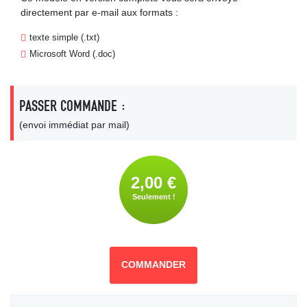
directement par e-mail aux formats :
texte simple (.txt)
Microsoft Word (.doc)
PASSER COMMANDE :
(envoi immédiat par mail)
2,00 €
Seulement !
COMMANDER