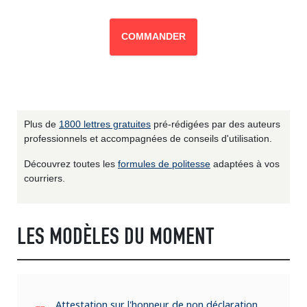
COMMANDER
Plus de
1800 lettres gratuites
pré-rédigées par des auteurs
professionnels et accompagnées de conseils d'utilisation.
Découvrez toutes les
formules de politesse
adaptées à vos
courriers.
LES MODÈLES DU MOMENT
Attestation sur l'honneur de non déclaration