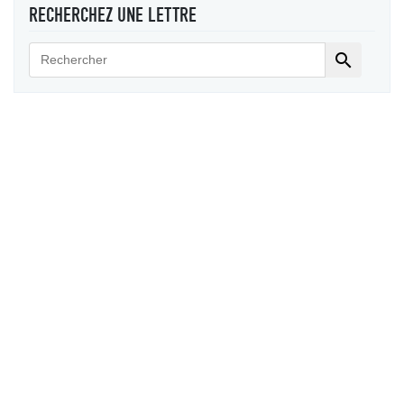
RECHERCHEZ UNE LETTRE
