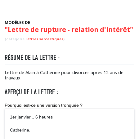
MODÈLES DE
"Lettre de rupture - relation d'intérêt"
(categorie
Lettres sarcastiques
)
RÉSUMÉ DE LA LETTRE :
Lettre de Alain à Catherine pour divorcer après 12 ans de
travaux
APERÇU DE LA LETTRE :
Pourquoi est-ce une version tronquée ?
1er janvier... 6 heures
Catherine,