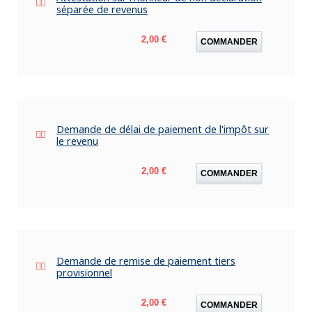
séparée de revenus
Prix
2,00 €
COMMANDER
Demande de délai de paiement de l'impôt sur
le revenu
Prix
2,00 €
COMMANDER
Demande de remise de paiement tiers
provisionnel
Prix
2,00 €
COMMANDER