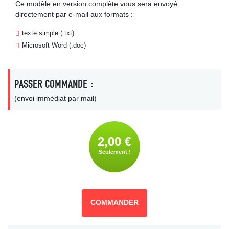
Ce modèle en version complète vous sera envoyé
directement par e-mail aux formats :
texte simple (.txt)
Microsoft Word (.doc)
PASSER COMMANDE :
(envoi immédiat par mail)
2,00 €
Seulement !
COMMANDER