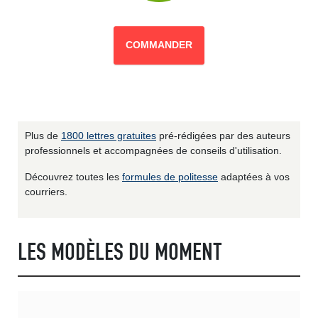
COMMANDER
Plus de
1800 lettres gratuites
pré-rédigées par des auteurs
professionnels et accompagnées de conseils d'utilisation.
Découvrez toutes les
formules de politesse
adaptées à vos
courriers.
LES MODÈLES DU MOMENT