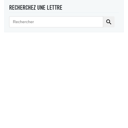
RECHERCHEZ UNE LETTRE
