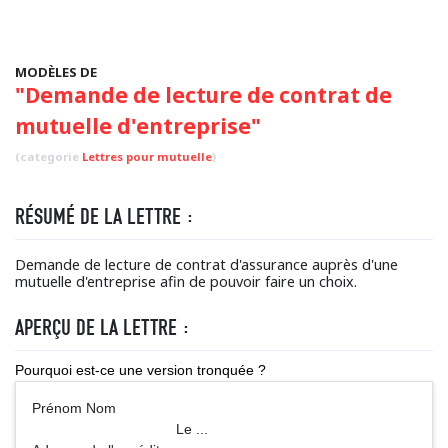
MODÈLES DE
"Demande de lecture de contrat de
mutuelle d'entreprise"
(categorie
Lettres pour mutuelle
)
RÉSUMÉ DE LA LETTRE :
Demande de lecture de contrat d'assurance auprès d'une
mutuelle d'entreprise afin de pouvoir faire un choix.
APERÇU DE LA LETTRE :
Pourquoi est-ce une version tronquée ?
Prénom Nom
Le ...